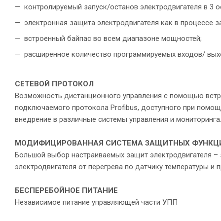
контролируемый запуск/останов электродвигателя в 3 
электронная защита электродвигателя как в процессе за
встроенный байпас во всем диапазоне мощностей;
расширенное количество программируемых входов/ вых
СЕТЕВОЙ ПРОТОКОЛ
Возможность дистанционного управления с помощью встро
подключаемого протокола Profibus, доступного при помощ
внедрение в различные системы управления и мониторинга
МОДИФИЦИРОВАННАЯ СИСТЕМА
ЗАЩИТНЫХ ФУНКЦ
Большой выбор настраиваемых защит электродвигателя – з
электродвигателя от перегрева по датчику температуры и п
БЕСПЕРЕБОЙНОЕ ПИТАНИЕ
Независимое питание управляющей части УПП