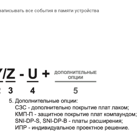
аписывать все события в памяти устройства