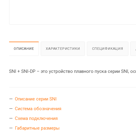
ОПИСАНИЕ
ХАРАКТЕРИСТИКИ
СПЕЦИФИКАЦИЯ
Описание серии SNI
Система обозначения
Схема подключения
Габаритные размеры