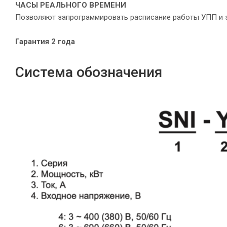
ЧАСЫ РЕАЛЬНОГО ВРЕМЕНИ
Позволяют запрограммировать расписание работы УПП и з
Гарантия 2 года
Система обозначения