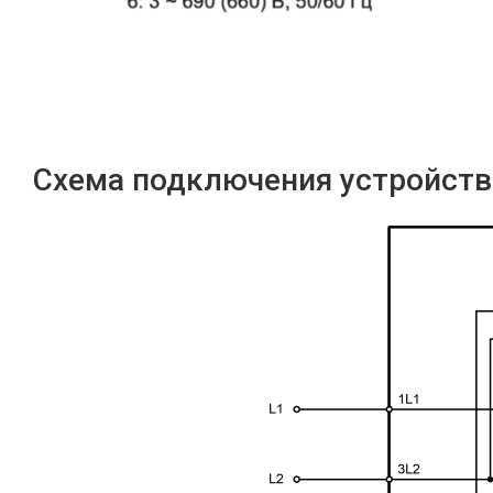
Схема подключения устройств 