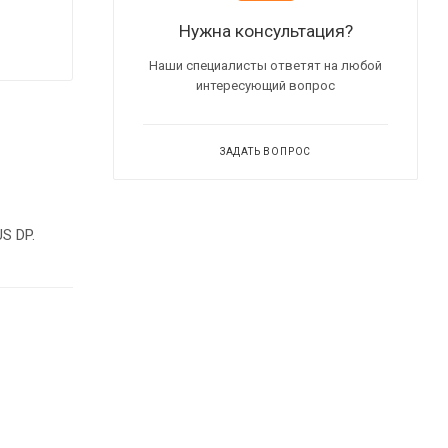
Нужна консультация?
Наши специалисты ответят на любой
интересующий вопрос
ЗАДАТЬ ВОПРОС
rofiBUS DP.