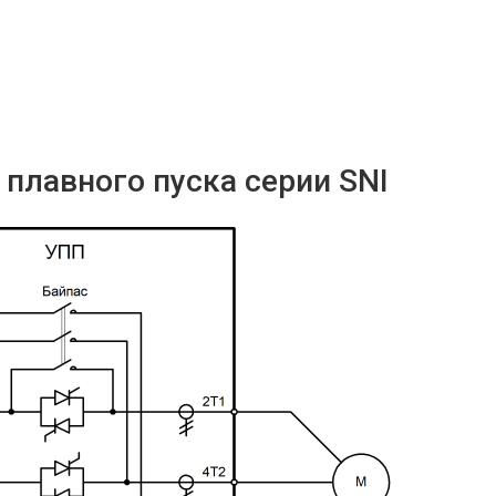
плавного пуска серии SNI