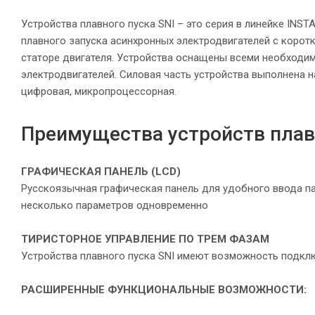
Устройства плавного пуска SNI – это серия в линейке IN
плавного запуска асинхронных электродвигателей с коро
статоре двигателя. Устройства оснащены всеми необходи
электродвигателей. Силовая часть устройства выполнена н
цифровая, микропроцессорная.
Преимущества устройств плавн
ГРАФИЧЕСКАЯ ПАНЕЛЬ (LCD)
Русскоязычная графическая панель для удобного ввода п
несколько параметров одновременно
ТИРИСТОРНОЕ УПРАВЛЕНИЕ ПО ТРЕМ ФАЗАМ
Устройства плавного пуска SNI имеют возможность подключ
РАСШИРЕННЫЕ ФУНКЦИОНАЛЬНЫЕ
ВОЗМОЖНОСТИ: