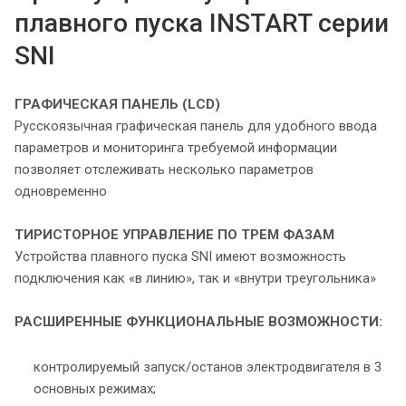
плавного пуска INSTART серии
SNI
ГРАФИЧЕСКАЯ ПАНЕЛЬ (LCD)
Русскоязычная графическая панель для удобного ввода
параметров и мониторинга требуемой информации
позволяет отслеживать несколько параметров
одновременно
ТИРИСТОРНОЕ УПРАВЛЕНИЕ ПО ТРЕМ ФАЗАМ
Устройства плавного пуска SNI имеют возможность
подключения как «в линию», так и «внутри треугольника»
РАСШИРЕННЫЕ ФУНКЦИОНАЛЬНЫЕ
ВОЗМОЖНОСТИ:
контролируемый запуск/останов электродвигателя в 3
основных режимах;