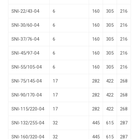
SNI-22/43-04
6
160
305
216
SNI-30/60-04
6
160
305
216
SNI-37/76-04
6
160
305
216
SNI-45/97-04
6
160
305
216
SNI-55/105-04
6
160
305
216
SNI-75/145-04
17
282
422
268
SNI-90/170-04
17
282
422
268
SNI-115/220-04
17
282
422
268
SNI-132/255-04
32
445
615
287
SNI-160/320-04
32
445
615
287