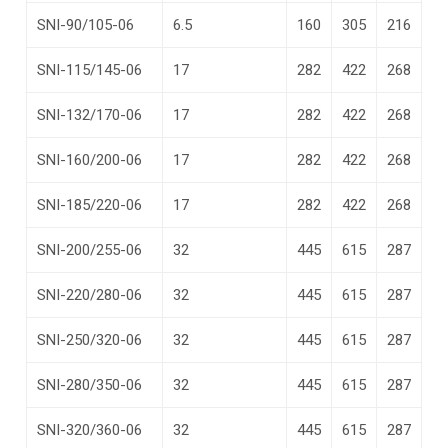
SNI-90/105-06
6.5
160
305
216
SNI-115/145-06
17
282
422
268
SNI-132/170-06
17
282
422
268
SNI-160/200-06
17
282
422
268
SNI-185/220-06
17
282
422
268
SNI-200/255-06
32
445
615
287
SNI-220/280-06
32
445
615
287
SNI-250/320-06
32
445
615
287
SNI-280/350-06
32
445
615
287
SNI-320/360-06
32
445
615
287