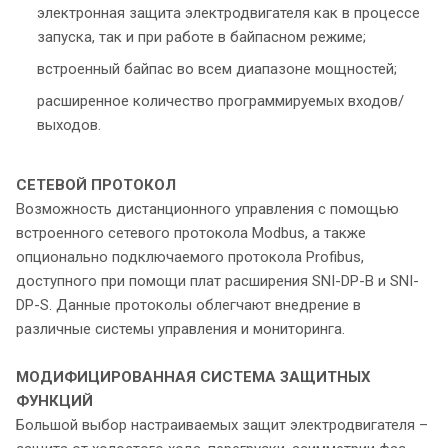
электронная защита электродвигателя как в процессе
запуска, так и при работе в байпасном режиме;
встроенный байпас во всем диапазоне мощностей;
расширенное количество программируемых входов/
выходов.
СЕТЕВОЙ ПРОТОКОЛ
Возможность дистанционного управления с помощью
встроенного сетевого протокола Modbus, а также
опционально подключаемого протокола Profibus,
доступного при помощи плат расширения SNI-DP-B и SNI-
DP-S. Данные протоколы облегчают внедрение в
различные системы управления и мониторинга.
МОДИФИЦИРОВАННАЯ СИСТЕМА
ЗАЩИТНЫХ
ФУНКЦИЙ
Большой выбор настраиваемых защит электродвигателя –