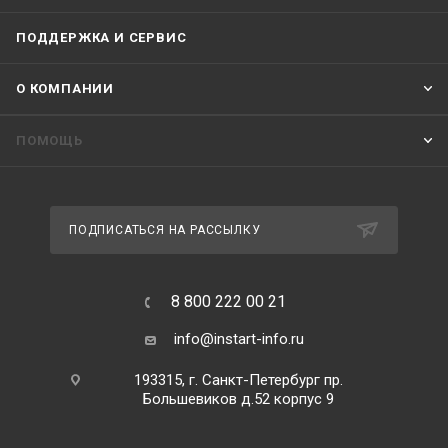
ПОДДЕРЖКА И СЕРВИС
О КОМПАНИИ
ПОМОЩЬ
ПОДПИСАТЬСЯ НА РАССЫЛКУ
8 800 222 00 21
info@instart-info.ru
193315, г. Санкт-Петербург пр.
Большевиков д.52 корпус 9