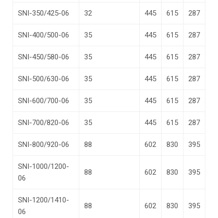
SNI-350/425-06
32
445
615
287
SNI-400/500-06
35
445
615
287
SNI-450/580-06
35
445
615
287
SNI-500/630-06
35
445
615
287
SNI-600/700-06
35
445
615
287
SNI-700/820-06
35
445
615
287
SNI-800/920-06
88
602
830
395
SNI-1000/1200-
88
602
830
395
06
SNI-1200/1410-
88
602
830
395
06