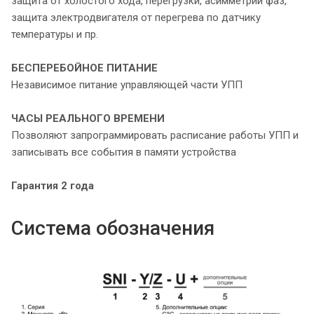
защита от холостого хода, перегрузки, асимметрии фаз,
защита электродвигателя от перегрева по датчику
температуры и пр.
БЕСПЕРЕБОЙНОЕ ПИТАНИЕ
Независимое питание управляющей части УПП
ЧАСЫ РЕАЛЬНОГО ВРЕМЕНИ
Позволяют запрограммировать расписание работы УПП и
записывать все события в памяти устройства
Гарантия 2 года
Система обозначения