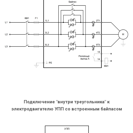
Подключение "внутри треугольника" к
электродвигателю УПП со встроенным байпасом