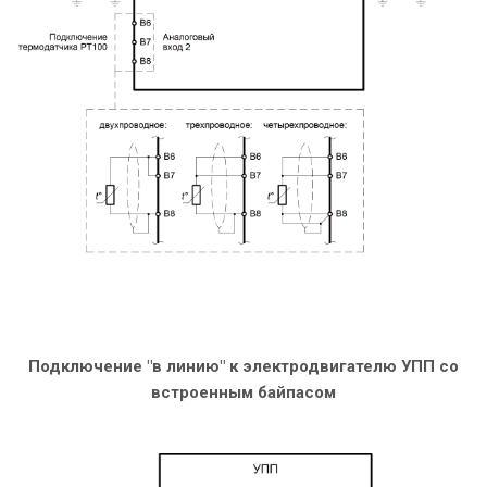
Подключение "в линию" к электродвигателю УПП со
встроенным байпасом