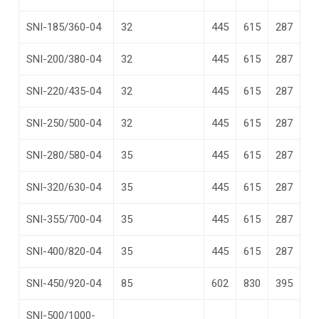
SNI-185/360-04
32
445
615
287
SNI-200/380-04
32
445
615
287
SNI-220/435-04
32
445
615
287
SNI-250/500-04
32
445
615
287
SNI-280/580-04
35
445
615
287
SNI-320/630-04
35
445
615
287
SNI-355/700-04
35
445
615
287
SNI-400/820-04
35
445
615
287
SNI-450/920-04
85
602
830
395
SNI-500/1000-