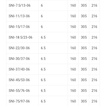
SNI-7.5/13-06
6
160
305
216
SNI-11/13-06
6
160
305
216
SNI-15/17-06
6
160
305
216
SNI-18.5/23-06
6.5
160
305
216
SNI-22/30-06
6.5
160
305
216
SNI-30/37-06
6.5
160
305
216
SNI-37/43-06
6.5
160
305
216
SNI-45/53-06
6.5
160
305
216
SNI-55/76-06
6.5
160
305
216
SNI-75/97-06
6.5
160
305
216