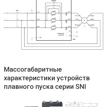
Массогабаритные
характеристики устройств
плавного пуска серии SNI