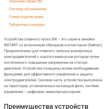
Описание серии SNI
Система обозначения
Схема подключения
Габаритные размеры
Устройства плавного пуска SNI – это серия в линейке
INSTART со встроенным обводным контактором (байпас).
Предназначены для плавного запуска асинхронных
электродвигателей с короткозамкнутым ротором путем
постепенного повышения напряжения на статоре
двигателя. Устройства оснащены всеми необходимыми
функциями для эффективного управления и защиты
электродвигателей. Силовая часть устройства выполнена
на тиристорах, установленных на каждой фазе, система
управления – цифровая, микропроцессорная.
Преимущества устройств