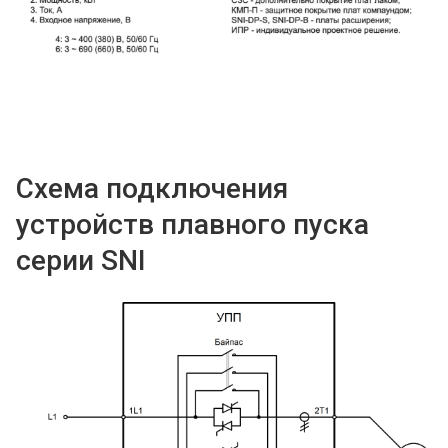
Схема подключения
устройств плавного пуска
серии SNI