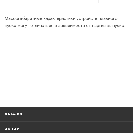
Массогабаритные характеристики устройств плавного
пуска могут отличаться в зависимости от партии выпуска.
КАТАЛОГ
АКЦИИ