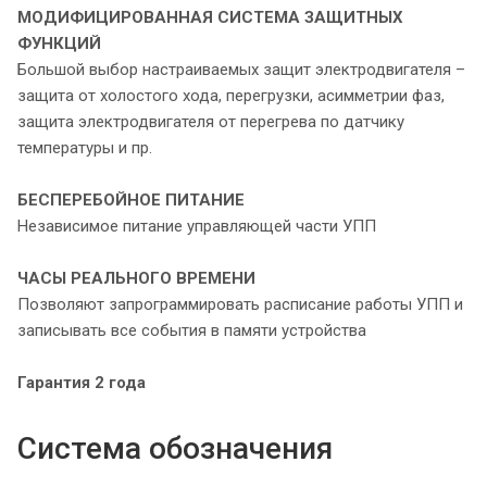
МОДИФИЦИРОВАННАЯ СИСТЕМА
ЗАЩИТНЫХ
ФУНКЦИЙ
Большой выбор настраиваемых защит электродвигателя –
защита от холостого хода, перегрузки, асимметрии фаз,
защита электродвигателя от перегрева по датчику
температуры и пр.
БЕСПЕРЕБОЙНОЕ ПИТАНИЕ
Независимое питание управляющей части УПП
ЧАСЫ РЕАЛЬНОГО ВРЕМЕНИ
Позволяют запрограммировать расписание работы УПП и
записывать все события в памяти устройства
Гарантия 2 года
Система обозначения