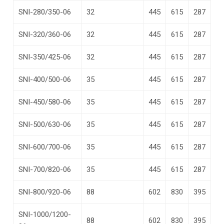
SNI-280/350-06
32
445
615
287
SNI-320/360-06
32
445
615
287
SNI-350/425-06
32
445
615
287
SNI-400/500-06
35
445
615
287
SNI-450/580-06
35
445
615
287
SNI-500/630-06
35
445
615
287
SNI-600/700-06
35
445
615
287
SNI-700/820-06
35
445
615
287
SNI-800/920-06
88
602
830
395
SNI-1000/1200-
88
602
830
395