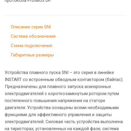
протокола ProfiBUS DP.
Описание серии SNI
Система обозначения
Схема подключения
Габаритные размеры
Устройства плавного пуска SNI – это серия в линейке
INSTART со встроенным обводным контактором (байпас).
Предназначены для плавного запуска асинхронных
электродвигателей с короткозамкнутым ротором путем
постепенного повышения напряжения на статоре
двигателя. Устройства оснащены всеми необходимыми
функциями для эффективного управления и защиты
электродвигателей. Силовая часть устройства выполнена
на тиристорах, установленных на каждой фазе, система