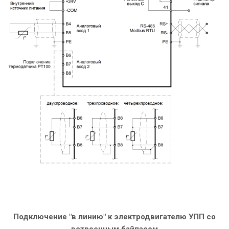
Подключение "в линию" к электродвигателю УПП со