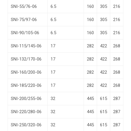
SNI-55/76-06
6.5
160
305
216
SNI-75/97-06
6.5
160
305
216
SNI-90/105-06
6.5
160
305
216
SNI-115/145-06
17
282
422
268
SNI-132/170-06
17
282
422
268
SNI-160/200-06
17
282
422
268
SNI-185/220-06
17
282
422
268
SNI-200/255-06
32
445
615
287
SNI-220/280-06
32
445
615
287
SNI-250/320-06
32
445
615
287