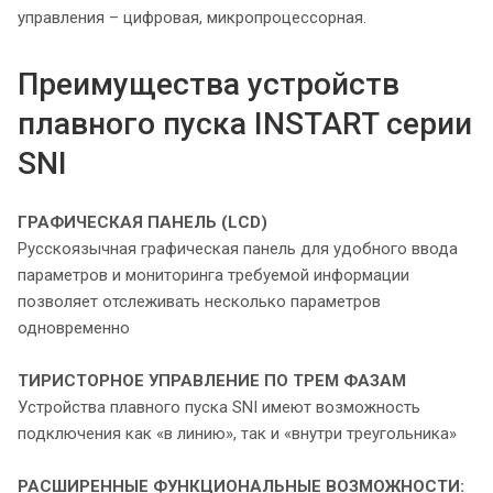
управления – цифровая, микропроцессорная.
Преимущества устройств
плавного пуска INSTART серии
SNI
ГРАФИЧЕСКАЯ ПАНЕЛЬ (LCD)
Русскоязычная графическая панель для удобного ввода
параметров и мониторинга требуемой информации
позволяет отслеживать несколько параметров
одновременно
ТИРИСТОРНОЕ УПРАВЛЕНИЕ ПО ТРЕМ ФАЗАМ
Устройства плавного пуска SNI имеют возможность
подключения как «в линию», так и «внутри треугольника»
РАСШИРЕННЫЕ ФУНКЦИОНАЛЬНЫЕ
ВОЗМОЖНОСТИ: