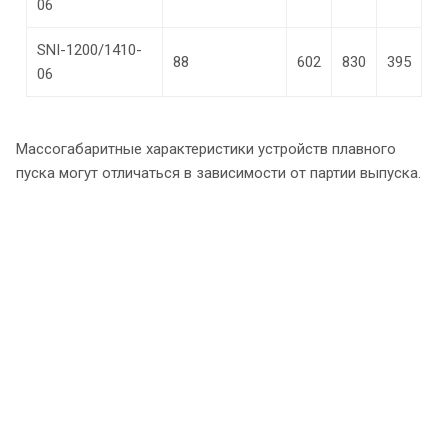
06
SNI-1200/1410-
88
602
830
395
06
Массогабаритные характеристики устройств плавного
пуска могут отличаться в зависимости от партии выпуска.