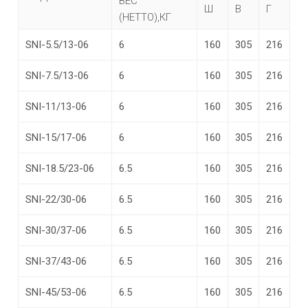
ВЕС
Ш
В
Г
(НЕТТО),КГ
SNI-5.5/13-06
6
160
305
216
SNI-7.5/13-06
6
160
305
216
SNI-11/13-06
6
160
305
216
SNI-15/17-06
6
160
305
216
SNI-18.5/23-06
6.5
160
305
216
SNI-22/30-06
6.5
160
305
216
SNI-30/37-06
6.5
160
305
216
SNI-37/43-06
6.5
160
305
216
SNI-45/53-06
6.5
160
305
216