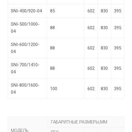
SNI-450/920-04
85
602
830
395
SNI-500/1000-
88
602
830
395
04
SNI-600/1200-
88
602
830
395
04
SNI-700/1410-
88
602
830
395
04
SNI-800/1600-
100
602
830
395
04
ГАБАРИТНЫЕ РАЗМЕРЫ,ММ
МОДЕЛЬ