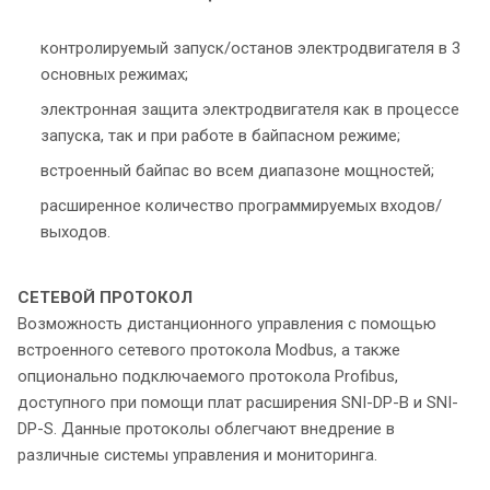
контролируемый запуск/останов электродвигателя в 3
основных режимах;
электронная защита электродвигателя как в процессе
запуска, так и при работе в байпасном режиме;
встроенный байпас во всем диапазоне мощностей;
расширенное количество программируемых входов/
выходов.
СЕТЕВОЙ ПРОТОКОЛ
Возможность дистанционного управления с помощью
встроенного сетевого протокола Modbus, а также
опционально подключаемого протокола Profibus,
доступного при помощи плат расширения SNI-DP-B и SNI-
DP-S. Данные протоколы облегчают внедрение в
различные системы управления и мониторинга.