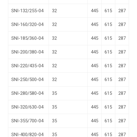
SNI-132/255-04
32
445
615
287
SNI-160/320-04
32
445
615
287
SNI-185/360-04
32
445
615
287
SNI-200/380-04
32
445
615
287
SNI-220/435-04
32
445
615
287
SNI-250/500-04
32
445
615
287
SNI-280/580-04
35
445
615
287
SNI-320/630-04
35
445
615
287
SNI-355/700-04
35
445
615
287
SNI-400/820-04
35
445
615
287