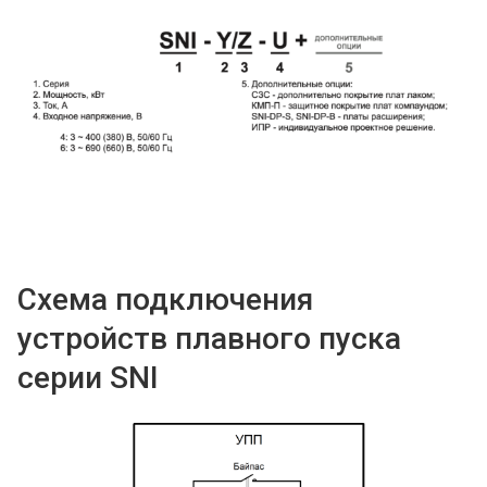
Схема подключения
устройств плавного пуска
серии SNI