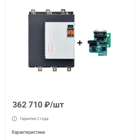
362 710
₽
/шт
Гарантия 2 года
Характеристики