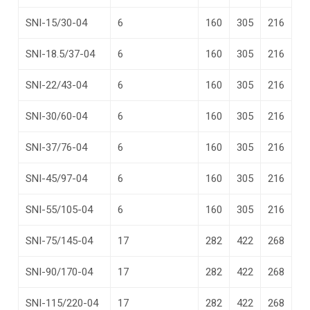
SNI-15/30-04
6
160
305
216
SNI-18.5/37-04
6
160
305
216
SNI-22/43-04
6
160
305
216
SNI-30/60-04
6
160
305
216
SNI-37/76-04
6
160
305
216
SNI-45/97-04
6
160
305
216
SNI-55/105-04
6
160
305
216
SNI-75/145-04
17
282
422
268
SNI-90/170-04
17
282
422
268
SNI-115/220-04
17
282
422
268