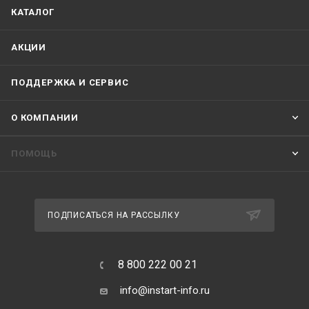
КАТАЛОГ
АКЦИИ
ПОДДЕРЖКА И СЕРВИС
О КОМПАНИИ
ПОМОЩЬ
ПОДПИСАТЬСЯ НА РАССЫЛКУ
8 800 222 00 21
info@instart-info.ru