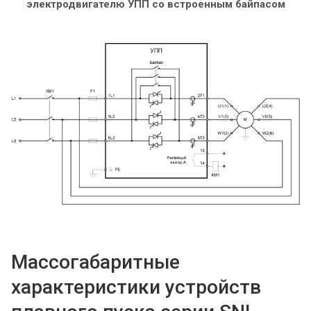
электродвигателю УПП со встроенным байпасом
Массогабаритные
характеристики устройств