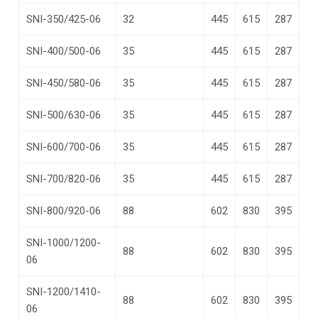
SNI-350/425-06
32
445
615
287
SNI-400/500-06
35
445
615
287
SNI-450/580-06
35
445
615
287
SNI-500/630-06
35
445
615
287
SNI-600/700-06
35
445
615
287
SNI-700/820-06
35
445
615
287
SNI-800/920-06
88
602
830
395
SNI-1000/1200-
88
602
830
395
06
SNI-1200/1410-
88
602
830
395
06