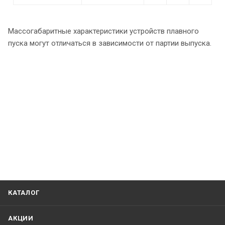
Массогабаритные характеристики устройств плавного
пуска могут отличаться в зависимости от партии выпуска.
КАТАЛОГ
АКЦИИ