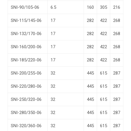
SNI-90/105-06
6.5
160
305
216
SNI-115/145-06
17
282
422
268
SNI-132/170-06
17
282
422
268
SNI-160/200-06
17
282
422
268
SNI-185/220-06
17
282
422
268
SNI-200/255-06
32
445
615
287
SNI-220/280-06
32
445
615
287
SNI-250/320-06
32
445
615
287
SNI-280/350-06
32
445
615
287
SNI-320/360-06
32
445
615
287