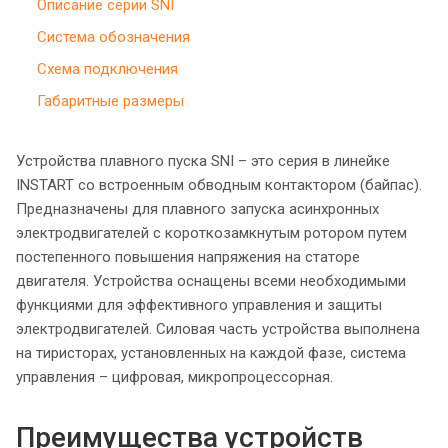
Описание серии SNI
Система обозначения
Схема подключения
Габаритные размеры
Устройства плавного пуска SNI – это серия в линейке
INSTART со встроенным обводным контактором (байпас).
Предназначены для плавного запуска асинхронных
электродвигателей с короткозамкнутым ротором путем
постепенного повышения напряжения на статоре
двигателя. Устройства оснащены всеми необходимыми
функциями для эффективного управления и защиты
электродвигателей. Силовая часть устройства выполнена
на тиристорах, установленных на каждой фазе, система
управления – цифровая, микропроцессорная.
Преимущества устройств