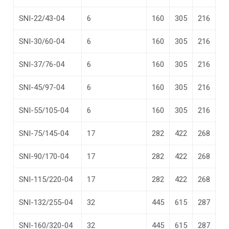
SNI-22/43-04
6
160
305
216
SNI-30/60-04
6
160
305
216
SNI-37/76-04
6
160
305
216
SNI-45/97-04
6
160
305
216
SNI-55/105-04
6
160
305
216
SNI-75/145-04
17
282
422
268
SNI-90/170-04
17
282
422
268
SNI-115/220-04
17
282
422
268
SNI-132/255-04
32
445
615
287
SNI-160/320-04
32
445
615
287