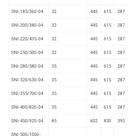
SNI-185/360-04
32
445
615
287
SNI-200/380-04
32
445
615
287
SNI-220/435-04
32
445
615
287
SNI-250/500-04
32
445
615
287
SNI-280/580-04
35
445
615
287
SNI-320/630-04
35
445
615
287
SNI-355/700-04
35
445
615
287
SNI-400/820-04
35
445
615
287
SNI-450/920-04
85
602
830
395
SNI-500/1000-