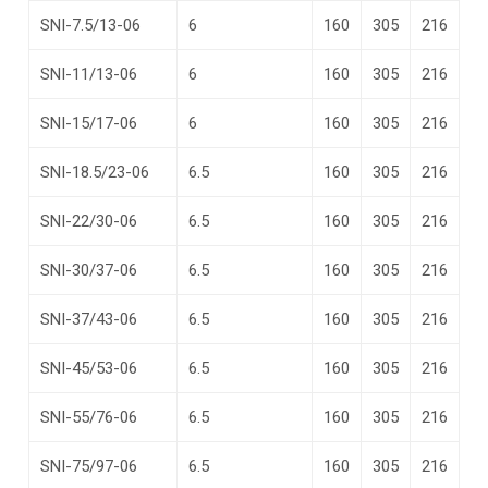
SNI-7.5/13-06
6
160
305
216
SNI-11/13-06
6
160
305
216
SNI-15/17-06
6
160
305
216
SNI-18.5/23-06
6.5
160
305
216
SNI-22/30-06
6.5
160
305
216
SNI-30/37-06
6.5
160
305
216
SNI-37/43-06
6.5
160
305
216
SNI-45/53-06
6.5
160
305
216
SNI-55/76-06
6.5
160
305
216
SNI-75/97-06
6.5
160
305
216