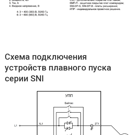
Схема подключения
устройств плавного пуска
серии SNI