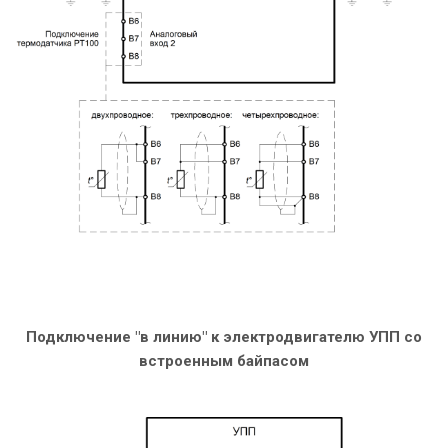
Подключение "в линию" к электродвигателю УПП со
встроенным байпасом