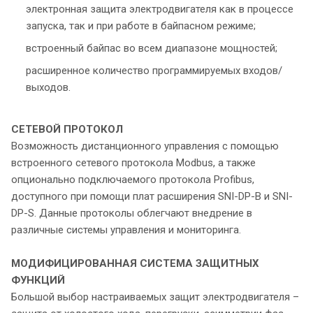
электронная защита электродвигателя как в процессе
запуска, так и при работе в байпасном режиме;
встроенный байпас во всем диапазоне мощностей;
расширенное количество программируемых входов/
выходов.
СЕТЕВОЙ ПРОТОКОЛ
Возможность дистанционного управления с помощью
встроенного сетевого протокола Modbus, а также
опционально подключаемого протокола Profibus,
доступного при помощи плат расширения SNI-DP-B и SNI-
DP-S. Данные протоколы облегчают внедрение в
различные системы управления и мониторинга.
МОДИФИЦИРОВАННАЯ СИСТЕМА
ЗАЩИТНЫХ
ФУНКЦИЙ
Большой выбор настраиваемых защит электродвигателя –