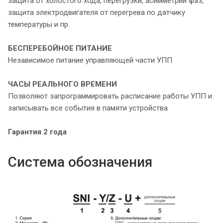
защита от холостого хода, перегрузки, асимметрии фаз,
защита электродвигателя от перегрева по датчику
температуры и пр.
БЕСПЕРЕБОЙНОЕ ПИТАНИЕ
Независимое питание управляющей части УПП
ЧАСЫ РЕАЛЬНОГО ВРЕМЕНИ
Позволяют запрограммировать расписание работы УПП и
записывать все события в памяти устройства
Гарантия 2 года
Система обозначения