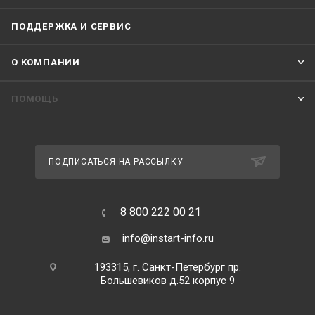
ПОДДЕРЖКА И СЕРВИС
О КОМПАНИИ
ПОМОЩЬ
ПОДПИСАТЬСЯ НА РАССЫЛКУ
8 800 222 00 21
info@instart-info.ru
193315, г. Санкт-Петербург пр.
Большевиков д.52 корпус 9