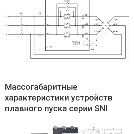
Массогабаритные
характеристики устройств
плавного пуска серии SNI