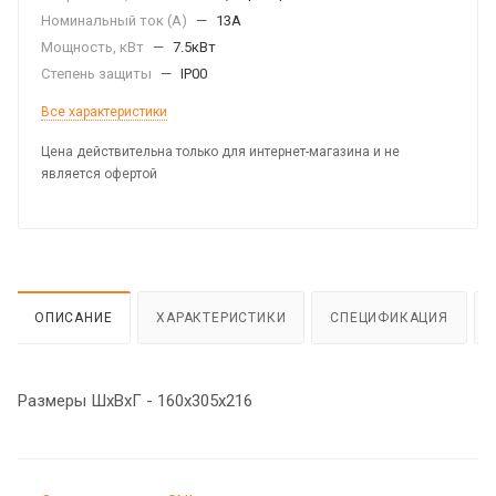
Номинальный ток (А)
—
13А
Мощность, кВт
—
7.5кВт
Степень защиты
—
IP00
Все характеристики
Цена действительна только для интернет-магазина и не
является офертой
ОПИСАНИЕ
ХАРАКТЕРИСТИКИ
СПЕЦИФИКАЦИЯ
Размеры ШхВхГ - 160х305х216