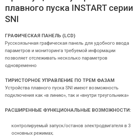
плавного пуска INSTART серии
SNI
ГРАФИЧЕСКАЯ ПАНЕЛЬ (LCD)
Русскоязычная графическая панель для удобного ввода
параметров и мониторинга требуемой информации
позволяет отслеживать несколько параметров
одновременно
ТИРИСТОРНОЕ УПРАВЛЕНИЕ ПО ТРЕМ ФАЗАМ
Устройства плавного пуска SNI имеют возможность
подключения как «в линию», так и «внутри треугольника»
РАСШИРЕННЫЕ ФУНКЦИОНАЛЬНЫЕ
ВОЗМОЖНОСТИ:
контролируемый запуск/останов электродвигателя в 3
основных режимах;