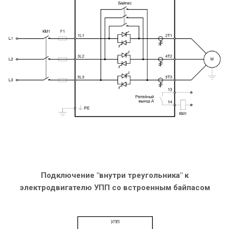
Подключение "внутри треугольника" к
электродвигателю УПП со встроенным байпасом