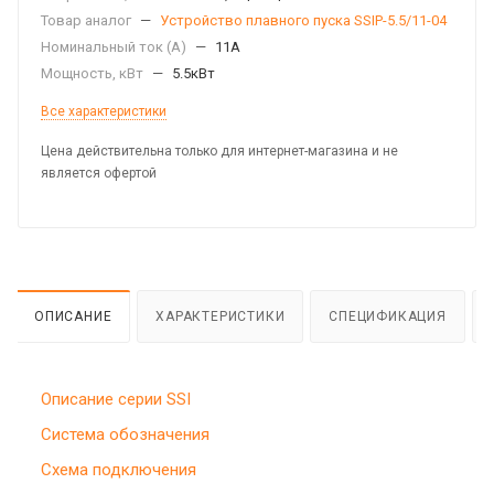
Товар аналог
—
Устройство плавного пуска SSIP-5.5/11-04
Номинальный ток (А)
—
11А
Мощность, кВт
—
5.5кВт
Все характеристики
Цена действительна только для интернет-магазина и не
является офертой
ОПИСАНИЕ
ХАРАКТЕРИСТИКИ
СПЕЦИФИКАЦИЯ
Описание серии SSI
Система обозначения
Схема подключения