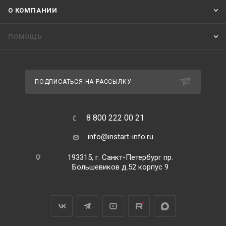
О КОМПАНИИ
ПОМОЩЬ
ПОДПИСАТЬСЯ НА РАССЫЛКУ
8 800 222 00 21
info@instart-info.ru
193315, г. Санкт-Петербург пр.
Большевиков д.52 корпус 9