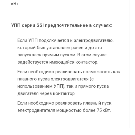
кВт
УПП серии SSI предпочтительнее в случаях:
Если УПП подключается к электродвигателю,
который был установлен ранее и до это
запускался прямым пуском. В этом случае
задействуется имеющийся контактор.
Если необходимо реализовать возможность как
плавного пуска электродвигателя (с
использованием УПП), так и прямого пуска
двигателя через контактор.
Если необходимо реализовать плавный пуск
электродвигателя мощностью более 75 кВт.