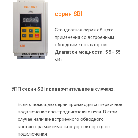
серия SBI
Стандартная серия общего
применения со встроенным
обводным контактором
Диапазон мощности:
5.5 - 55
кВт
УПП серии SBI предпочтительнее в случаях:
Если с помощью серии производится первичное
подключение электродвигателя с нуля. В этом
случае наличие встроенного обводного
контактора максимально упросит процесс
подключения.