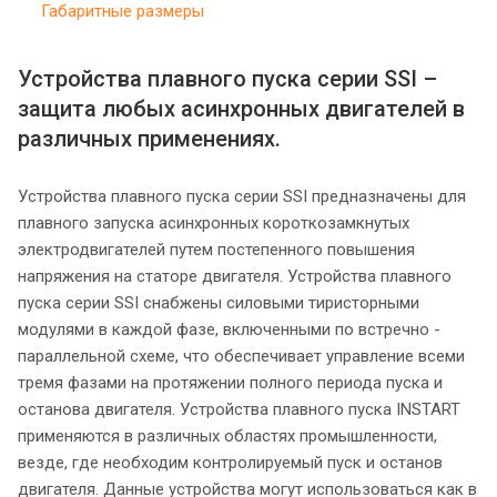
Габаритные размеры
Устройства плавного пуска серии SSI –
защита любых асинхронных двигателей в
различных применениях.
Устройства плавного пуска серии SSI предназначены для
плавного запуска асинхронных короткозамкнутых
электродвигателей путем постепенного повышения
напряжения на статоре двигателя. Устройства плавного
пуска серии SSI снабжены силовыми тиристорными
модулями в каждой фазе, включенными по встречно -
параллельной схеме, что обеспечивает управление всеми
тремя фазами на протяжении полного периода пуска и
останова двигателя. Устройства плавного пуска INSTART
применяются в различных областях промышленности,
везде, где необходим контролируемый пуск и останов
двигателя. Данные устройства могут использоваться как в