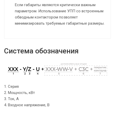
Если габариты являются критически важным
параметром. Использование УПП со встроенным
обводным контактором позволяет
минимизировать требуемые габаритные размеры.
Система обозначения
1. Серия
2. Мощность, кВт
3. Ток, А
4. Входное напряжение, В