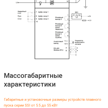
Массогабаритные
характеристики
Габаритные и установочные размеры устройств плавного
пуска серии SSI от 5.5 до 55 кВт