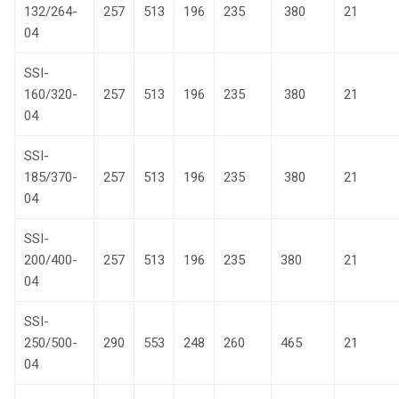
132/264-
257
513
196
235
380
21
04
SSI-
160/320-
257
513
196
235
380
21
04
SSI-
185/370-
257
513
196
235
380
21
04
SSI-
200/400-
257
513
196
235
380
21
04
SSI-
250/500-
290
553
248
260
465
21
04