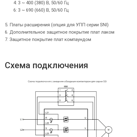
4: 3 ~ 400 (380) B, 50/60 Гц
6: 3 ~ 690 (660) B, 50/60 Гц
5. Платы расширения (опция для УПП серии SNI)
6. Дополнительное защитное покрытие плат лаком
7. Защитное покрытие плат компаундом
Схема подключения