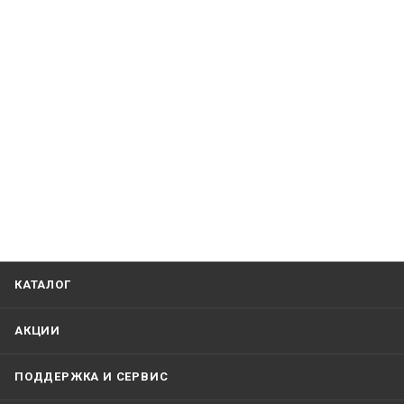
КАТАЛОГ
АКЦИИ
ПОДДЕРЖКА И СЕРВИС