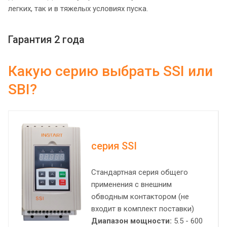
легких, так и в тяжелых условиях пуска.
Гарантия 2 года
Какую серию выбрать SSI или
SBI?
серия SSI
Стандартная серия общего
применения с внешним
обводным контактором (не
входит в комплект поставки)
Диапазон мощности:
5.5 - 600