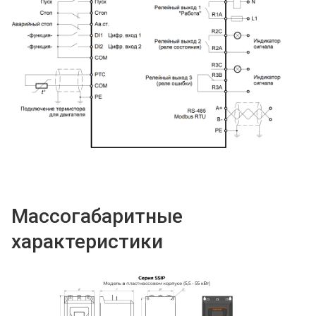
Массогабаритные
характеристики