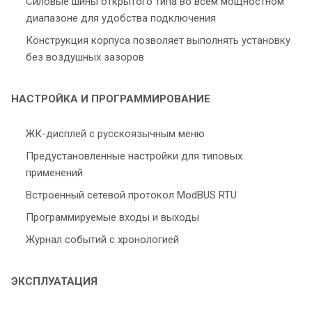
Силовые шины открытого типа во всем мощностном
диапазоне для удобства подключения
Конструкция корпуса позволяет выполнять установку
без воздушных зазоров
НАСТРОЙКА И ПРОГРАММИРОВАНИЕ
ЖК-дисплей с русскоязычным меню
Предустановленные настройки для типовых
применений
Встроенный сетевой протокол ModBUS RTU
Программируемые входы и выходы
Журнал событий с хронологией
ЭКСПЛУАТАЦИЯ