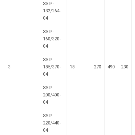
SSIP-
132/264-
04
SSIP-
160/320-
04
SSIP-
3
185/370-
18
270
490
230
04
SSIP-
200/400-
04
SSIP-
220/440-
04