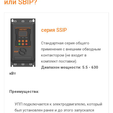
или SBIP?
серия SSIP
Стандартная серия общего
применения с внешним обводным
контактором (не входит в
комплект поставки).
Диапазон мощности: 5.5 - 630
кВт
Преимущества:
УПП подключается к электродвигателю, который
был установлен ранее и до этого запускался