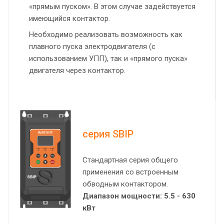
«прямым пуском». В этом случае задействуется
имеющийся контактор.
Необходимо реализовать возможность как
плавного пуска электродвигателя (с
использованием УПП), так и «прямого пуска»
двигателя через контактор.
серия SBIP
Стандартная серия общего
применения со встроенным
обводным контактором.
Диапазон мощности: 5.5 - 630
кВт