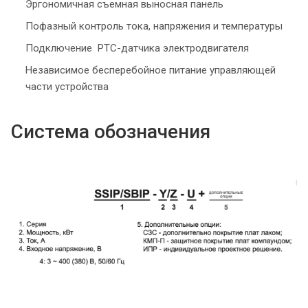
Эргономичная съемная выносная панель
Пофазный контроль тока, напряжения и температуры
Подключение РТС-датчика электродвигателя
Независимое бесперебойное питание управляющей
части устройства
Система обозначения