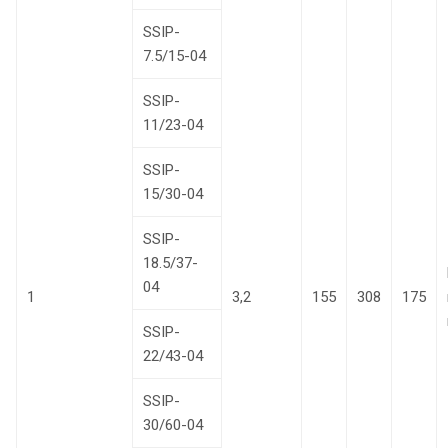
SSIP-
7.5/15-04
SSIP-
11/23-04
SSIP-
15/30-04
SSIP-
18.5/37-
04
1
3,2
155
308
175
SSIP-
22/43-04
SSIP-
30/60-04