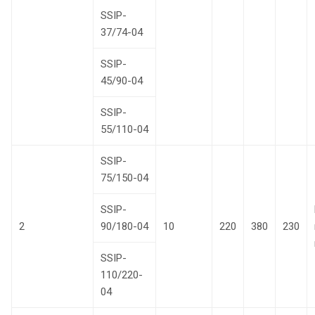
SSIP-
37/74-04
SSIP-
45/90-04
SSIP-
55/110-04
SSIP-
75/150-04
SSIP-
2
90/180-04
10
220
380
230
SSIP-
110/220-
04