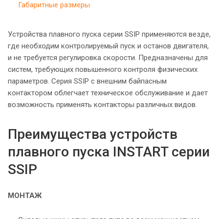
Габаритные размеры
Устройства плавного пуска серии SSIP применяются везде,
где необходим контролируемый пуск и останов двигателя,
и не требуется регулировка скорости. Предназначены для
систем, требующих повышенного контроля физических
параметров. Серия SSIP с внешним байпасным
контактором облегчает техническое обслуживание и дает
возможность применять контакторы различных видов.
Преимущества устройств
плавного пуска INSTART серии
SSIP
МОНТАЖ