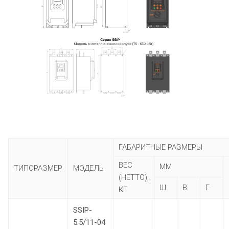
ГАБАРИТНЫЕ РАЗМЕРЫ
ВЕС
ММ
ТИПОРАЗМЕР
МОДЕЛЬ
(НЕТТО),
Ш
В
Г
КГ
SSIP-
5.5/11-04