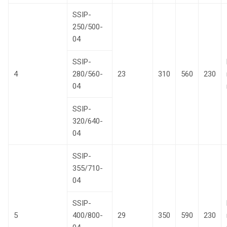
SSIP-
250/500-
04
SSIP-
4
280/560-
23
310
560
230
04
SSIP-
320/640-
04
SSIP-
355/710-
04
SSIP-
5
400/800-
29
350
590
230