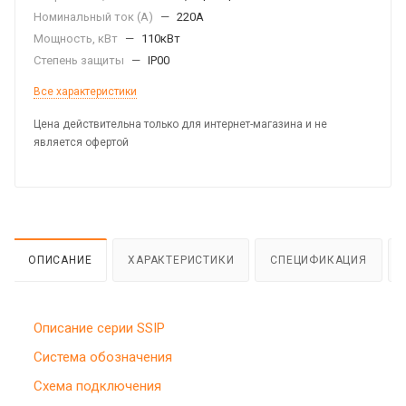
Номинальный ток (А)
—
220А
Мощность, кВт
—
110кВт
Степень защиты
—
IP00
Все характеристики
Цена действительна только для интернет-магазина и не
является офертой
ОПИСАНИЕ
ХАРАКТЕРИСТИКИ
СПЕЦИФИКАЦИЯ
Описание серии SSIP
Система обозначения
Схема подключения