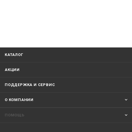
КАТАЛОГ
АКЦИИ
ПОДДЕРЖКА И СЕРВИС
О КОМПАНИИ
ПОМОЩЬ