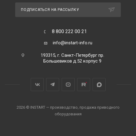
ПОДПИСАТЬСЯ НА РАССЫЛКУ
8 800 222 00 21
info@instart-info.ru
193315, г. Санкт-Петербург пр.
Большевиков д.52 корпус 9
2026 © INSTART — производство, продажа приводного
оборудования