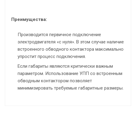
Преимущества:
Производится первичное подключение
электродвигателя «с нуля». В этом случае наличие
встроенного обводного контактора максимально
упростит процесс подключения.
Если габариты являются критически важным
параметром. Использование УПП со встроенным
обводным контактором позволяет
минимизировать требуемые габаритные размеры.