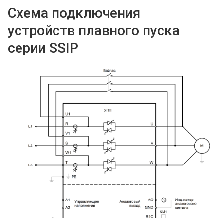
Схема подключения
устройств плавного пуска
серии SSIP