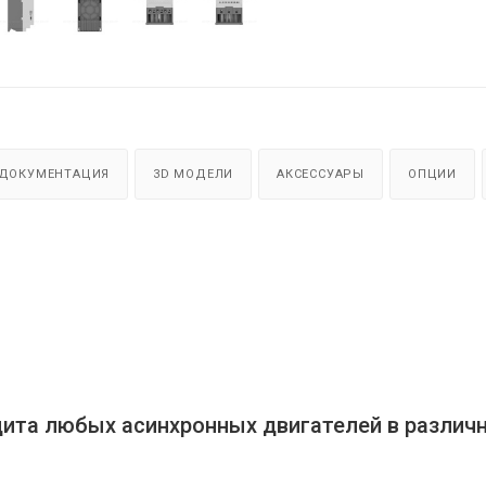
ДОКУМЕНТАЦИЯ
3D МОДЕЛИ
АКСЕССУАРЫ
ОПЦИИ
ащита любых асинхронных двигателей в различ