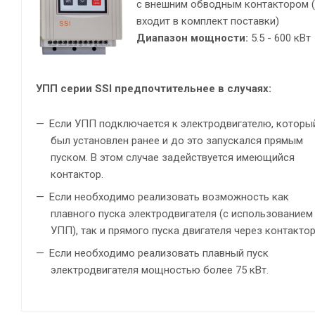
с внешним обводным контактором 
входит в комплект поставки)
Диапазон мощности:
5.5 - 600 кВт
УПП серии SSI предпочтительнее в случаях:
Если УПП подключается к электродвигателю, которы
был установлен ранее и до это запускался прямым
пуском. В этом случае задействуется имеющийся
контактор.
Если необходимо реализовать возможность как
плавного пуска электродвигателя (с использованием
УПП), так и прямого пуска двигателя через контактор
Если необходимо реализовать плавный пуск
электродвигателя мощностью более 75 кВт.