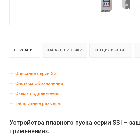
ОПИСАНИЕ
ХАРАКТЕРИСТИКИ
СПЕЦИФИКАЦИЯ
Описание серии SSI
Система обозначения
Схема подключения
Габаритные размеры
Устройства плавного пуска серии SSI – з
применениях.