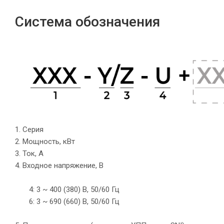
Система обозначения
1. Серия
2. Мощность, кВт
3. Ток, А
4. Входное напряжение, В
4: 3 ~ 400 (380) B, 50/60 Гц
6: 3 ~ 690 (660) B, 50/60 Гц