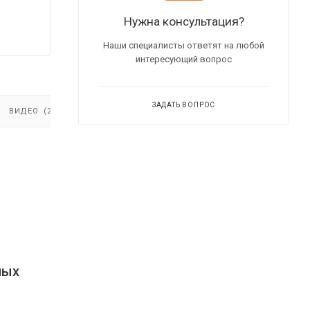
Нужна консультация?
Наши специалисты ответят на любой
интересующий вопрос
ЗАДАТЬ ВОПРОС
ВИДЕО
(2)
ных