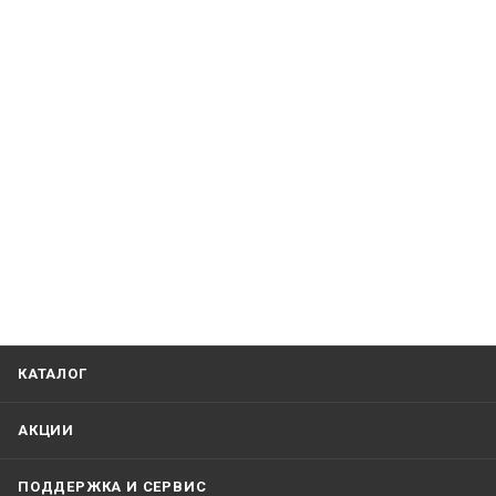
КАТАЛОГ
АКЦИИ
ПОДДЕРЖКА И СЕРВИС