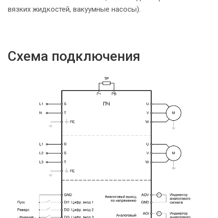
вязких жидкостей, вакуумные насосы).
Схема подключения