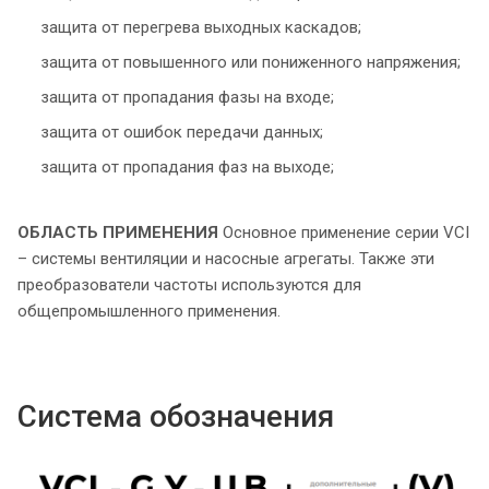
защита от перегрева выходных каскадов;
защита от повышенного или пониженного напряжения;
защита от пропадания фазы на входе;
защита от ошибок передачи данных;
защита от пропадания фаз на выходе;
ОБЛАСТЬ ПРИМЕНЕНИЯ
Основное применение серии VCI
– системы вентиляции и насосные агрегаты. Также эти
преобразователи частоты используются для
общепромышленного применения.
Система обозначения