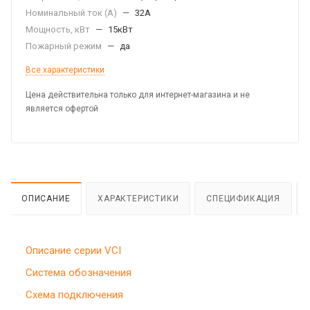
Номинальный ток (А)
—
32А
Мощность, кВт
—
15кВт
Пожарный режим
—
да
Все характеристики
Цена действительна только для интернет-магазина и не
является офертой
ОПИСАНИЕ
ХАРАКТЕРИСТИКИ
СПЕЦИФИКАЦИЯ
Описание серии VCI
Система обозначения
Схема подключения