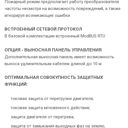
Пожарный режим предполагает работу преобразователя
частоты несмотря на возможность повреждений, а также
игнорируя возникающие ошибки
ВСТРОЕННЫЙ СЕТЕВОЙ ПРОТОКОЛ
В базовой комплектации встроенный ModBUS RTU
ОПЦИЯ - ВЫНОСНАЯ ПАНЕЛЬ УПРАВЛЕНИЯ
Дополнительная выносная панель имеет возможность
выноса удлинительным кабелем длиной до 10 м
ОПТИМАЛЬНАЯ СОВОКУПНОСТЬ ЗАЩИТНЫХ
ФУНКЦИЙ:
токовая защита от перегрузки двигателя;
токовая защита мгновенного действия;
защита двигателя от перегрева;
защита от замыкания выходных фаз на землю;