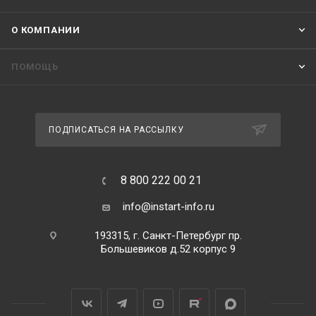
О КОМПАНИИ
ПОМОЩЬ
ПОДПИСАТЬСЯ НА РАССЫЛКУ
8 800 222 00 21
info@instart-info.ru
193315, г. Санкт-Петербург пр.
Большевиков д.52 корпус 9