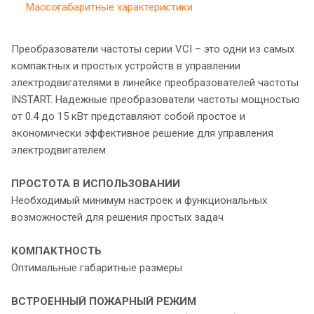
Массогабаритные характеристики
Преобразователи частоты серии VCI – это одни из самых
компактных и простых устройств в управлении
электродвигателями в линейке преобразователей частоты
INSTART. Надежные преобразователи частоты мощностью
от 0.4 до 15 кВт представляют собой простое и
экономически эффективное решение для управления
электродвигателем.
ПРОСТОТА В ИСПОЛЬЗОВАНИИ
Необходимый минимум настроек и функциональных
возможностей для решения простых задач
КОМПАКТНОСТЬ
Оптимальные габаритные размеры
ВСТРОЕННЫЙ ПОЖАРНЫЙ РЕЖИМ