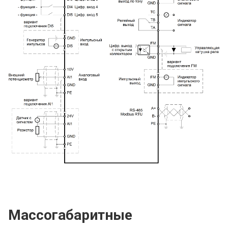
Массогабаритные