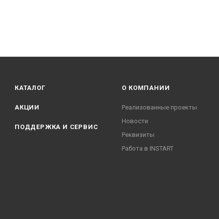
КАТАЛОГ
О КОМПАНИИ
АКЦИИ
Реализованные проекты
Новости
ПОДДЕРЖКА И СЕРВИС
Реквизиты
Работа в INSTART