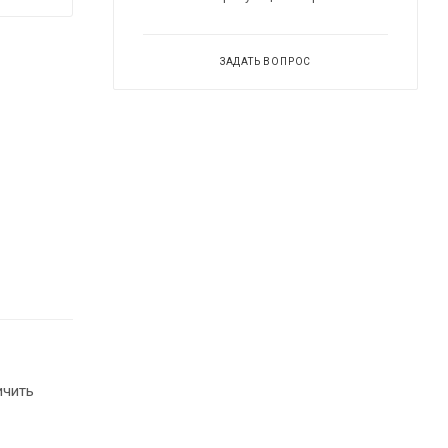
ЗАДАТЬ ВОПРОС
ичить