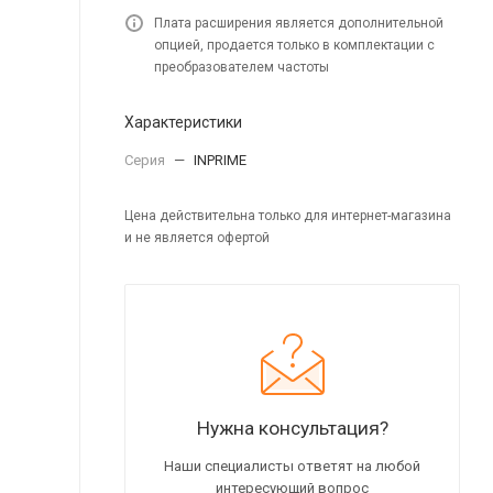
Плата расширения является дополнительной
опцией, продается только в комплектации с
преобразователем частоты
Характеристики
Серия
—
INPRIME
Цена действительна только для интернет-магазина
и не является офертой
Нужна консультация?
Наши специалисты ответят на любой
интересующий вопрос