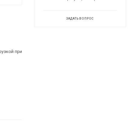
ЗАДАТЬ ВОПРОС
рузкой при