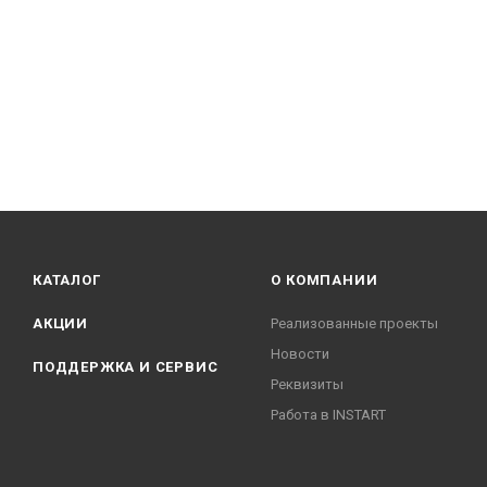
КАТАЛОГ
О КОМПАНИИ
АКЦИИ
Реализованные проекты
Новости
ПОДДЕРЖКА И СЕРВИС
Реквизиты
Работа в INSTART