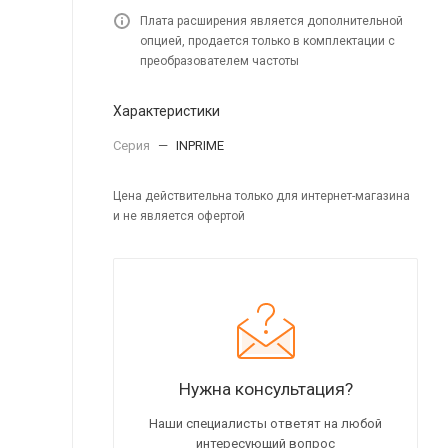
Плата расширения является дополнительной
опцией, продается только в комплектации с
преобразователем частоты
Характеристики
Серия
—
INPRIME
Цена действительна только для интернет-магазина
и не является офертой
Нужна консультация?
Наши специалисты ответят на любой
интересующий вопрос