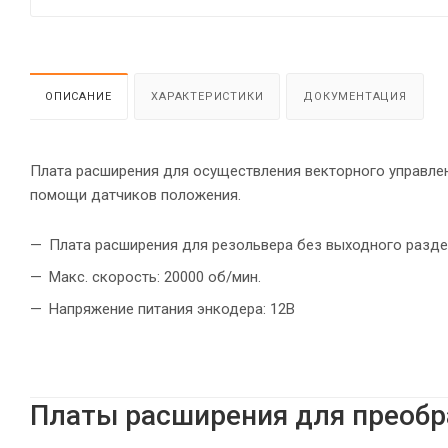
ОПИСАНИЕ
ХАРАКТЕРИСТИКИ
ДОКУМЕНТАЦИЯ
Плата расширения для осуществления векторного управлен
помощи датчиков положения.
Плата расширения для резольвера без выходного разде
Макс. скорость: 20000 об/мин.
Напряжение питания энкодера: 12B
Платы расширения для преобр