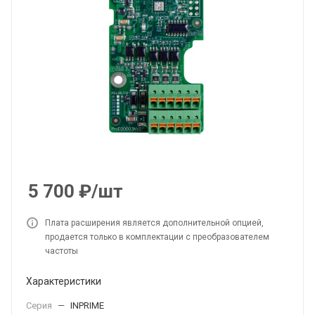
5 700
₽
/шт
Плата расширения является дополнительной опцией,
продается только в комплектации с преобразователем
частоты
Характеристики
Серия
—
INPRIME