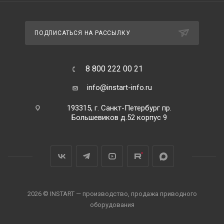
ПОДПИСАТЬСЯ НА РАССЫЛКУ
8 800 222 00 21
info@instart-info.ru
193315, г. Санкт-Петербург пр.
Большевиков д.52 корпус 9
2026 © INSTART — производство, продажа приводного
оборудования