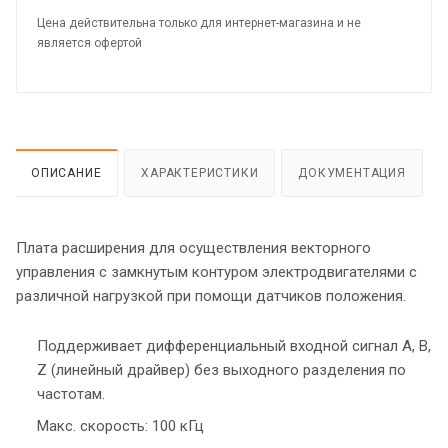
Цена действительна только для интернет-магазина и не
является офертой
ОПИСАНИЕ
ХАРАКТЕРИСТИКИ
ДОКУМЕНТАЦИЯ
Плата расширения для осуществления векторного
управления с замкнутым контуром электродвигателями с
различной нагрузкой при помощи датчиков положения.
Поддерживает дифференциальный входной сигнал А, В,
Z (линейный драйвер) без выходного разделения по
частотам.
Макс. скорость: 100 кГц