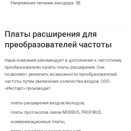
Напряжение питания энкодера: 5B.
Платы расширения для
преобразователей частоты
Наша компания рекомендует в дополнение к частотному
преобразователю купить платы расширения. Они
позволяют увеличить возможности преобразователей
частоты путем увеличения количества входов. ООО
«Инстарт» производит:
платы расширения входов/выходов;
платы протоколов связи MODBUS, PROFIBUS,
коммуникационные платы,