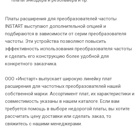
платы энкодера и резольвера и пр.
Платы расширения для преобразователей частоты
INSTART выступают дополнительной опцией и
подбираются в зависимости от серии преобразователя
частоты. Эти устройства позволяют повысить
эффективность использования преобразователя частоты
и сделать его конструкцию более удобной для
конкретного заказчика.
ООО «Инстарт» выпускает широкую линейку плат
расширения для частотных преобразователей нашей
собственной марки. Ассортимент плат, их характеристики и
совместимость указаны в нашем каталоге. Если вам
требуется помощь в выборе недорогой платы, вы хотите
рассчитать цену доставки или сделать заказ, то
свяжитесь с нашими менеджерами.