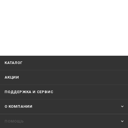
КАТАЛОГ
АКЦИИ
ПОДДЕРЖКА И СЕРВИС
О КОМПАНИИ
ПОМОЩЬ