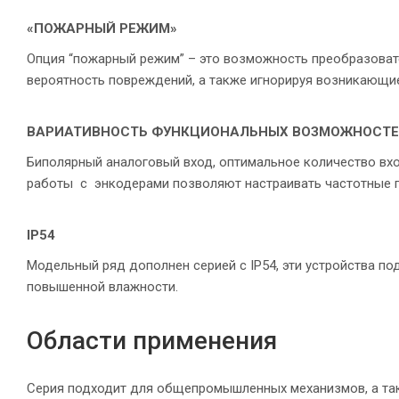
«ПОЖАРНЫЙ РЕЖИМ»
Опция “пожарный режим” – это возможность преобразоват
вероятность повреждений, а также игнорируя возникающи
ВАРИАТИВНОСТЬ ФУНКЦИОНАЛЬНЫХ ВОЗМОЖНОСТ
Биполярный аналоговый вход, оптимальное количество вх
работы с энкодерами позволяют настраивать частотные п
IP54
Модельный ряд дополнен серией с IP54, эти устройства п
повышенной влажности.
Области применения
Серия подходит для общепромышленных механизмов, а так