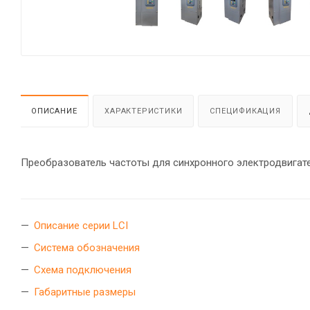
ОПИСАНИЕ
ХАРАКТЕРИСТИКИ
СПЕЦИФИКАЦИЯ
Преобразователь частоты для синхронного электродвигате
Описание серии LCI
Система обозначения
Схема подключения
Габаритные размеры