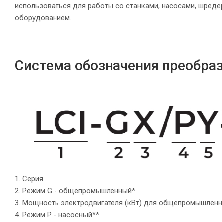
использоваться для работы со станками, насосами, шреде
оборудованием.
Система обозначения преобраз
1. Серия
2. Режим G - общепромышленный*
3. Мощность электродвигателя (кВт) для общепромышленн
4. Режим P - насосный**