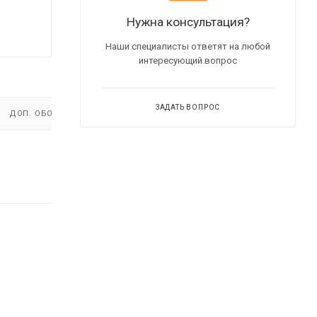
Нужна консультация?
Наши специалисты ответят на любой
интересующий вопрос
ЗАДАТЬ ВОПРОС
ДОП. ОБОРУДОВАНИЕ
ВИДЕО
(2)