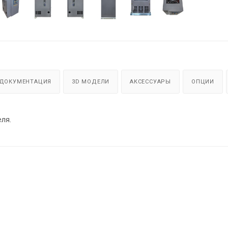
ДОКУМЕНТАЦИЯ
3D МОДЕЛИ
АКСЕССУАРЫ
ОПЦИИ
ля.