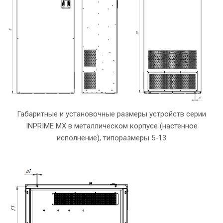
Габаритные и установочные размеры устройств серии
INPRIME MX в металлическом корпусе (настенное
исполнение), типоразмеры 5-13