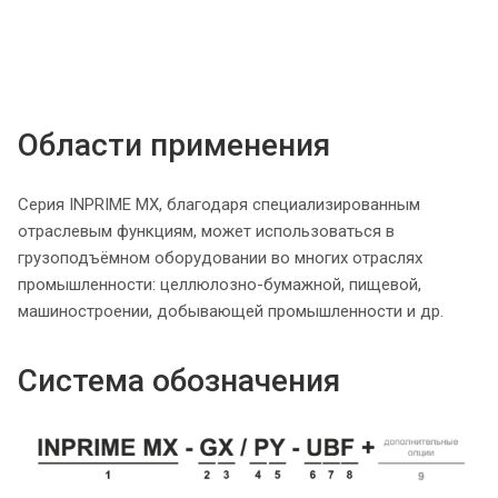
Области применения
Серия INPRIME MX, благодаря специализированным
отраслевым функциям, может использоваться в
грузоподъёмном оборудовании во многих отраслях
промышленности: целлюлозно-бумажной, пищевой,
машиностроении, добывающей промышленности и др.
Система обозначения