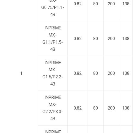
MX-
0.82
80
200
138
G0.75/P1.1-
4B
INPRIME
MX-
0.82
80
200
138
G1.1/P1.5-
4B
INPRIME
MX-
1
0.82
80
200
138
G1.5/P2.2-
4B
INPRIME
MX-
0.82
80
200
138
G2.2/P3.0-
4B
INPRIME