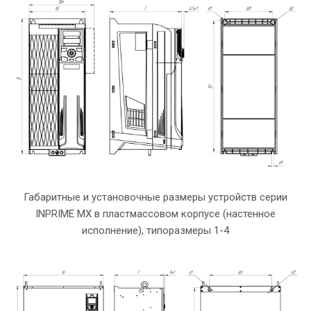
Габаритные и установочные размеры устройств серии
INPRIME MX в пластмассовом корпусе (настенное
исполнение), типоразмеры 1-4