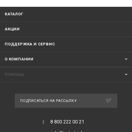
КАТАЛОГ
АКЦИИ
ПОДДЕРЖКА И СЕРВИС
О КОМПАНИИ
ПОМОЩЬ
ПОДПИСАТЬСЯ НА РАССЫЛКУ
8 800 222 00 21