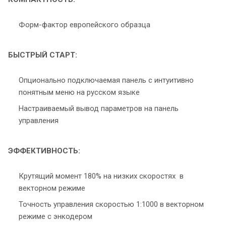
Форм-фактор европейского образца
БЫСТРЫЙ СТАРТ:
Опционально подключаемая панель с интуитивно
понятным меню на русском языке
Настраиваемый вывод параметров на панель
управления
ЭФФЕКТИВНОСТЬ:
Крутящий момент 180% на низких скоростях в
векторном режиме
Точность управления скоростью 1:1000 в векторном
режиме с энкодером