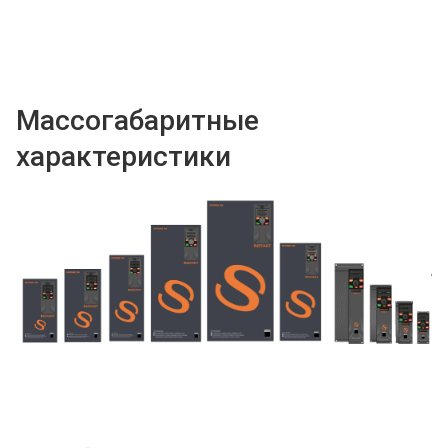
Массогабаритные
характеристики