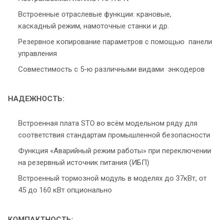
Встроенные отраслевые функции: крановые,
каскадный режим, намоточные станки и др.
Резервное копирование параметров с помощью панели
управления
Совместимость с 5-ю различными видами энкодеров
НАДЕЖНОСТЬ:
Встроенная плата STO во всём модельном ряду для
соответствия стандартам промышленной безопасности
Функция «Аварийный режим работы» при переключении
на резервный источник питания (ИБП)
Встроенный тормозной модуль в моделях до 37кВт, от
45 до 160 кВт опционально
КОМПАКТНОСТЬ: