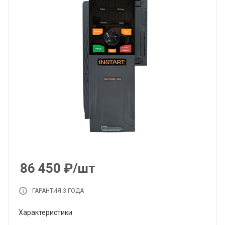
86 450
₽
/шт
ГАРАНТИЯ 3 ГОДА
Характеристики