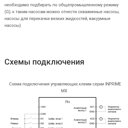
необходимо подбирать по общепромышленному режиму
(G); к таким насосам можно отнести скважинные насосы,
насосы для перекачки вязких жидкостей, вакуумные
насосы).
Схемы подключения
Схема подключения управляющих клемм серии INPRIME
MX