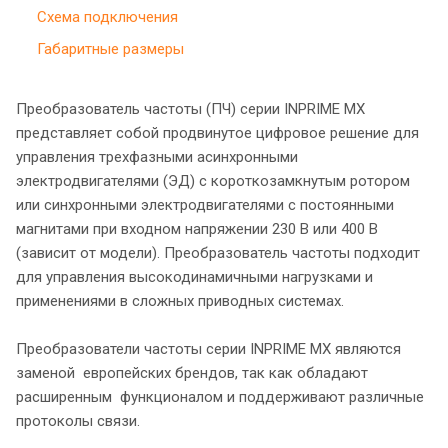
Схема подключения
Габаритные размеры
Преобразователь частоты (ПЧ) серии INPRIME MX
представляет собой продвинутое цифровое решение для
управления трехфазными асинхронными
электродвигателями (ЭД) с короткозамкнутым ротором
или синхронными электродвигателями с постоянными
магнитами при входном напряжении 230 В или 400 В
(зависит от модели). Преобразователь частоты подходит
для управления высокодинамичными нагрузками и
применениями в сложных приводных системах.
Преобразователи частоты серии INPRIME MX являются
заменой европейских брендов, так как обладают
расширенным функционалом и поддерживают различные
протоколы связи.