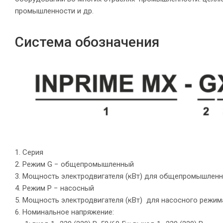
промышленности и др.
Система обозначения
1. Серия
2. Режим G − общепромышленный
3. Мощность электродвигателя (кВт) для общепромышленн
4. Режим P − насосный
5. Мощность электродвигателя (кВт) для насосного режима
6. Номинальное напряжение: