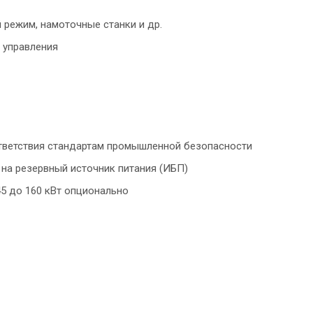
режим, намоточные станки и др.
 управления
ответствия стандартам промышленной безопасности
на резервный источник питания (ИБП)
5 до 160 кВт опционально