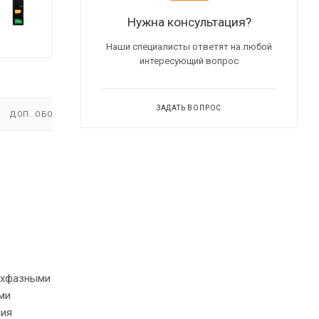
Нужна консультация?
Наши специалисты ответят на любой
интересующий вопрос
ЗАДАТЬ ВОПРОС
ДОП. ОБОРУДОВАНИЕ
ВИДЕО
(2)
рехфазными
ми
ния