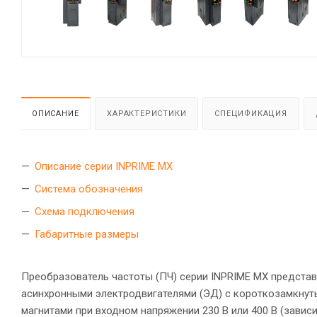
ОПИСАНИЕ
ХАРАКТЕРИСТИКИ
СПЕЦИФИКАЦИЯ
Описание серии INPRIME MX
Система обозначения
Схема подключения
Габаритные размеры
Преобразователь частоты (ПЧ) серии INPRIME MX предста
асинхронными электродвигателями (ЭД) с короткозамкнут
магнитами при входном напряжении 230 В или 400 В (завис