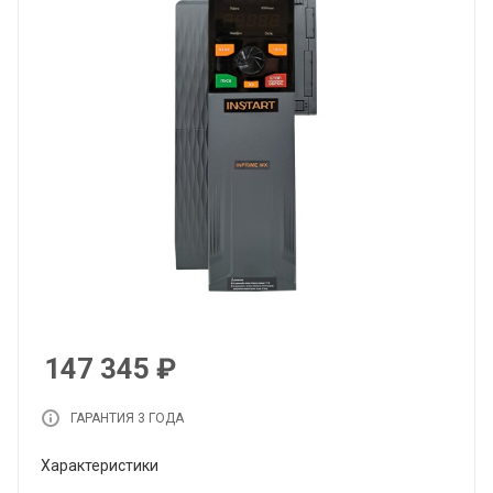
147 345
₽
ГАРАНТИЯ 3 ГОДА
Характеристики