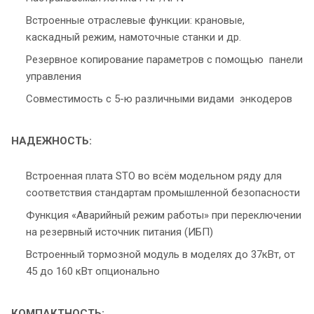
Встроенные отраслевые функции: крановые,
каскадный режим, намоточные станки и др.
Резервное копирование параметров с помощью панели
управления
Совместимость с 5-ю различными видами энкодеров
НАДЕЖНОСТЬ:
Встроенная плата STO во всём модельном ряду для
соответствия стандартам промышленной безопасности
Функция «Аварийный режим работы» при переключении
на резервный источник питания (ИБП)
Встроенный тормозной модуль в моделях до 37кВт, от
45 до 160 кВт опционально
КОМПАКТНОСТЬ: