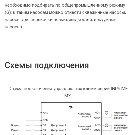
необходимо подбирать по общепромышленному режиму
(G); к таким насосам можно отнести скважинные насосы,
насосы для перекачки вязких жидкостей, вакуумные
насосы).
Схемы подключения
Схема подключения управляющих клемм серии INPRIME
MX