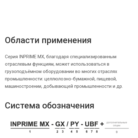
Области применения
Серия INPRIME MX, благодаря специализированным
отраслевым функциям, может использоваться в
грузоподъёмном оборудовании во многих отраслях
промышленности: целлюлозно-бумажной, пищевой,
машиностроении, добывающей промышленности и др.
Система обозначения