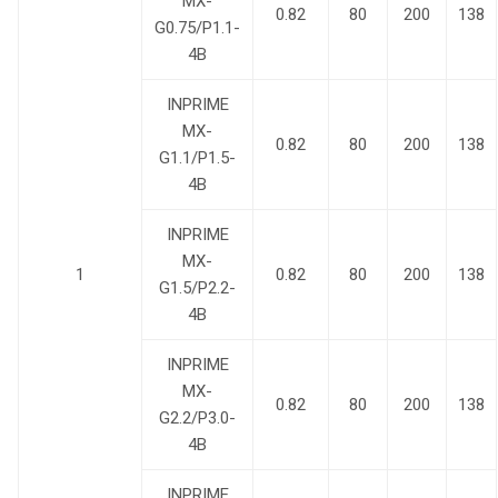
MX-
0.82
80
200
138
G0.75/P1.1-
4B
INPRIME
MX-
0.82
80
200
138
G1.1/P1.5-
4B
INPRIME
MX-
1
0.82
80
200
138
G1.5/P2.2-
4B
INPRIME
MX-
0.82
80
200
138
G2.2/P3.0-
4B
INPRIME