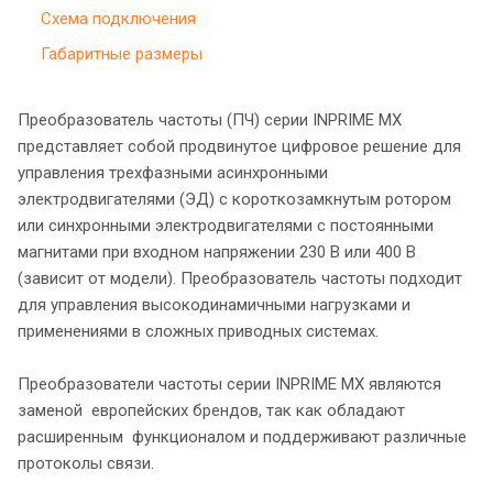
Схема подключения
Габаритные размеры
Преобразователь частоты (ПЧ) серии INPRIME MX
представляет собой продвинутое цифровое решение для
управления трехфазными асинхронными
электродвигателями (ЭД) с короткозамкнутым ротором
или синхронными электродвигателями с постоянными
магнитами при входном напряжении 230 В или 400 В
(зависит от модели). Преобразователь частоты подходит
для управления высокодинамичными нагрузками и
применениями в сложных приводных системах.
Преобразователи частоты серии INPRIME MX являются
заменой европейских брендов, так как обладают
расширенным функционалом и поддерживают различные
протоколы связи.