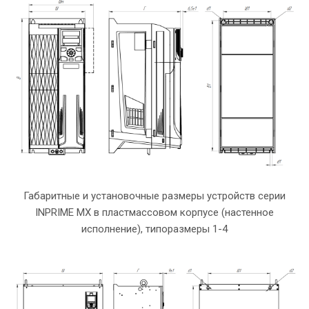
Габаритные и установочные размеры устройств серии
INPRIME MX в пластмассовом корпусе (настенное
исполнение), типоразмеры 1-4