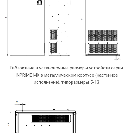
Габаритные и установочные размеры устройств серии
INPRIME MX в металлическом корпусе (настенное
исполнение), типоразмеры 5-13