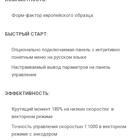
Форм-фактор европейского образца
БЫСТРЫЙ СТАРТ:
Опционально подключаемая панель с интуитивно
понятным меню на русском языке
Настраиваемый вывод параметров на панель
управления
ЭФФЕКТИВНОСТЬ:
Крутящий момент 180% на низких скоростях в
векторном режиме
Точность управления скоростью 1:1000 в векторном
режиме с энкодером