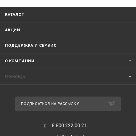
КАТАЛОГ
АКЦИИ
ПОДДЕРЖКА И СЕРВИС
О КОМПАНИИ
ПОМОЩЬ
ПОДПИСАТЬСЯ НА РАССЫЛКУ
8 800 222 00 21