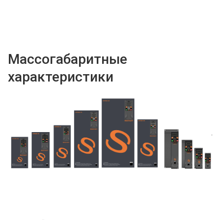
Массогабаритные
характеристики