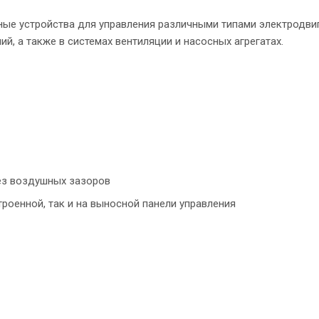
ые устройства для управления различными типами электродвиг
, а также в системах вентиляции и насосных агрегатах.
ез воздушных зазоров
роенной, так и на выносной панели управления