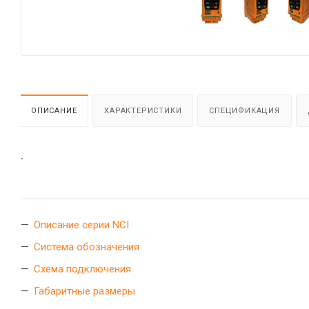
ОПИСАНИЕ
ХАРАКТЕРИСТИКИ
СПЕЦИФИКАЦИЯ
`
Описание серии NCI
Система обозначения
Схема подключения
Габаритные размеры