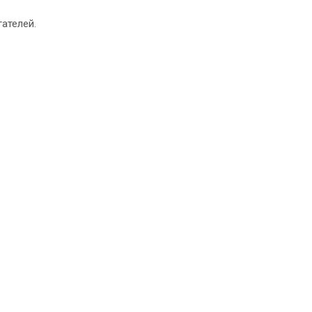
ателей.