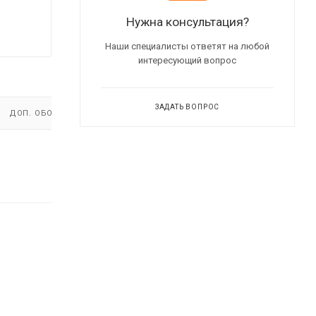
Нужна консультация?
Наши специалисты ответят на любой
интересующий вопрос
ЗАДАТЬ ВОПРОС
ДОП. ОБОРУДОВАНИЕ
ВИДЕО
(2)