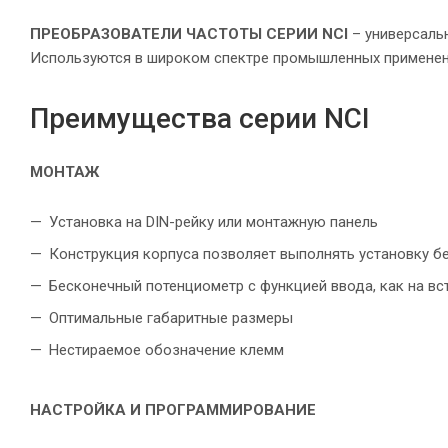
ПРЕОБРАЗОВАТЕЛИ ЧАСТОТЫ СЕРИИ NCI
– универсальн
Используются в широком спектре промышленных применений
Преимущества серии NCI
МОНТАЖ
Установка на DIN-рейку или монтажную панель
Конструкция корпуса позволяет выполнять установку б
Бесконечный потенциометр с функцией ввода, как на вст
Оптимальные габаритные размеры
Нестираемое обозначение клемм
НАСТРОЙКА И ПРОГРАММИРОВАНИЕ