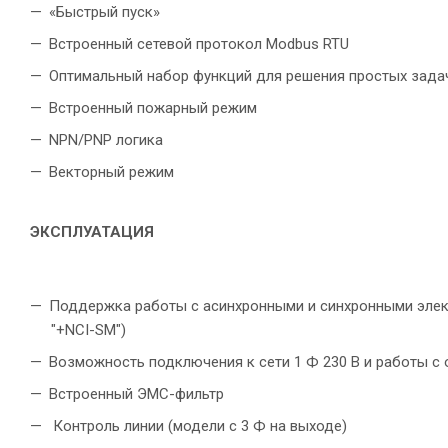
«Быстрый пуск»
Встроенный сетевой протокол Modbus RTU
Оптимальный набор функций для решения простых зада
Встроенный пожарный режим
NPN/PNP логика
Векторный режим
ЭКСПЛУАТАЦИЯ
Поддержка работы с асинхронными и синхронными элек
"+NCI-SM")
Возможность подключения к сети 1 Ф 230 В и работы с
Встроенный ЭМС-фильтр
Контроль линии (модели с 3 Ф на выходе)