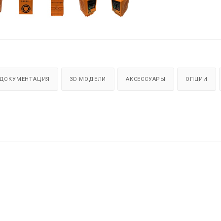
ДОКУМЕНТАЦИЯ
3D МОДЕЛИ
АКСЕССУАРЫ
ОПЦИИ