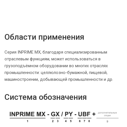
Области применения
Серия INPRIME MX, благодаря специализированным
отраслевым функциям, может использоваться в
грузоподъёмном оборудовании во многих отраслях
промышленности: целлюлозно-бумажной, пищевой,
машиностроении, добывающей промышленности и др.
Система обозначения