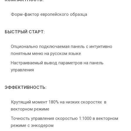
Форм-фактор европейского образца
БЫСТРЫЙ СТАРТ:
Опционально подключаемая панель с интуитивно
понятным меню на русском языке
Настраиваемый вывод параметров на панель
управления
ЭФФЕКТИВНОСТЬ:
Крутящий момент 180% на низких скоростях в
векторном режиме
Точность управления скоростью 1:1000 в векторном
режиме с энкодером