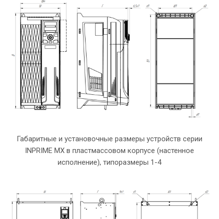
Габаритные и установочные размеры устройств серии
INPRIME MX в пластмассовом корпусе (настенное
исполнение), типоразмеры 1-4