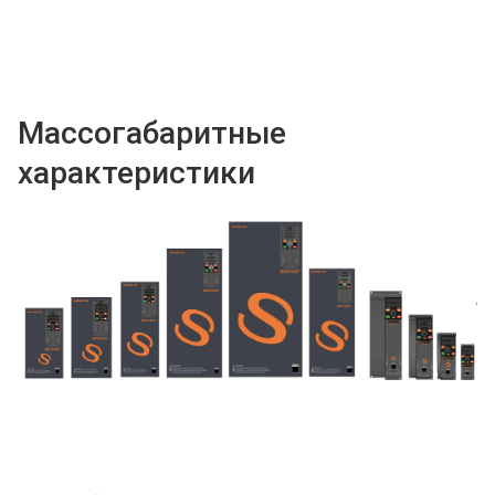
Массогабаритные
характеристики