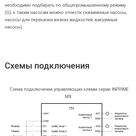
необходимо подбирать по общепромышленному режиму
(G); к таким насосам можно отнести скважинные насосы,
насосы для перекачки вязких жидкостей, вакуумные
насосы).
Схемы подключения
Схема подключения управляющих клемм серии INPRIME
MX