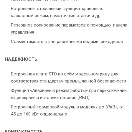
Встроенные отраслевые функции: крановые,
каскадный режим, намоточные станки и др.
Резервное копирование параметров с помощью панели
управления
Совместимость с 5-ю различными видами энкодеров
НАДЕЖНОСТЬ:
Встроенная плата STO во всём модельном ряду для
соответствия стандартам промышленной безопасности
Функция «Аварийный режим работы» при переключении
на резервный источник питания (ИБП)
Встроенный тормозной модуль в моделях до 37кВт, от
45 до 160 кВт опционально
КОМПАКТНОСТЬ: