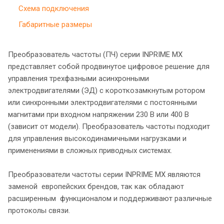
Схема подключения
Габаритные размеры
Преобразователь частоты (ПЧ) серии INPRIME MX
представляет собой продвинутое цифровое решение для
управления трехфазными асинхронными
электродвигателями (ЭД) с короткозамкнутым ротором
или синхронными электродвигателями с постоянными
магнитами при входном напряжении 230 В или 400 В
(зависит от модели). Преобразователь частоты подходит
для управления высокодинамичными нагрузками и
применениями в сложных приводных системах.
Преобразователи частоты серии INPRIME MX являются
заменой европейских брендов, так как обладают
расширенным функционалом и поддерживают различные
протоколы связи.