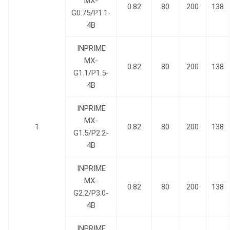
MX-
0.82
80
200
138
G0.75/P1.1-
4B
INPRIME
MX-
0.82
80
200
138
G1.1/P1.5-
4B
INPRIME
MX-
1
0.82
80
200
138
G1.5/P2.2-
4B
INPRIME
MX-
0.82
80
200
138
G2.2/P3.0-
4B
INPRIME