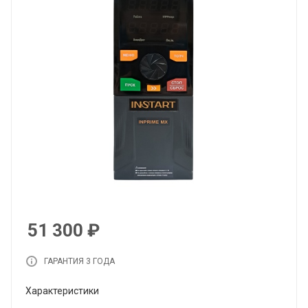
51 300
₽
ГАРАНТИЯ 3 ГОДА
Характеристики