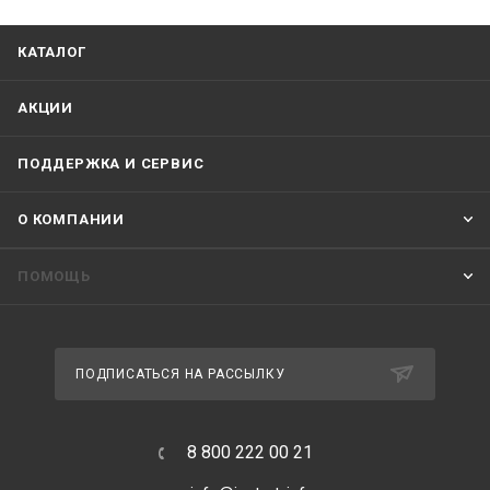
КАТАЛОГ
АКЦИИ
ПОДДЕРЖКА И СЕРВИС
О КОМПАНИИ
ПОМОЩЬ
ПОДПИСАТЬСЯ НА РАССЫЛКУ
8 800 222 00 21