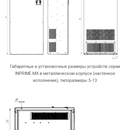
Габаритные и установочные размеры устройств серии
INPRIME MX в металлическом корпусе (настенное
исполнение), типоразмеры 5-13