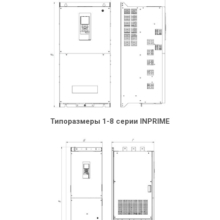
Типоразмеры 1-8 серии INPRIME