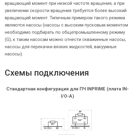
вращающий момент при низкой частоте вращения, а при
увеличении скорости вращения требуется более высокий
вращающий момент. Типичным примером такого режима
являются насосы (насосы с высоким пусковым моментом
необходимо подбирать по общепромышленному режиму
(G); к таким насосам можно отнести скважинные насосы,
насосы для перекачки вязких жидкостей, вакуумные
насосы).
Схемы подключения
Стандартная конфигурация для ПЧ INPRIME (плата IN-
I/O-A)