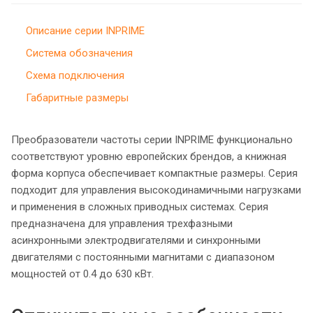
Описание серии INPRIME
Система обозначения
Схема подключения
Габаритные размеры
Преобразователи частоты серии INPRIME функционально
соответствуют уровню европейских брендов, а книжная
форма корпуса обеспечивает компактные размеры. Серия
подходит для управления высокодинамичными нагрузками
и применения в сложных приводных системах. Серия
предназначена для управления трехфазными
асинхронными электродвигателями и синхронными
двигателями с постоянными магнитами с диапазоном
мощностей от 0.4 до 630 кВт.