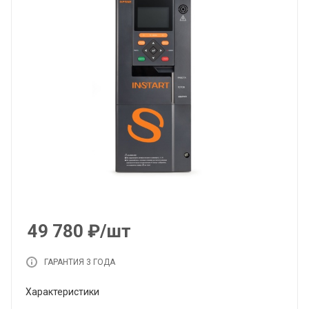
49 780
₽
/шт
ГАРАНТИЯ 3 ГОДА
Характеристики