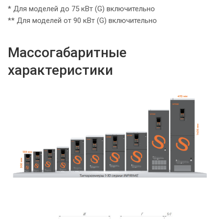
* Для моделей до 75 кВт (G) включительно
** Для моделей от 90 кВт (G) включительно
Массогабаритные
характеристики