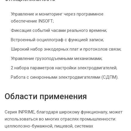
Управление и мониторинг через программное
обеспечение INSOFT;
Фиксация событий часами реального времени;
Встроенный осциллограф с функцией записи;
Широкий набор энкодерных плат и протоколов связи;
Управление грузоподъемными механизмами;
2 набора параметров настройки электродвигателей;
Работа с синхронными электродвигателями (СДПМ).
Области применения
Серия INPRIME, благодаря широкому функционалу, может
использоваться во многих отраслях промышленности:
целлюлозно-бумажной, пищевой, системах