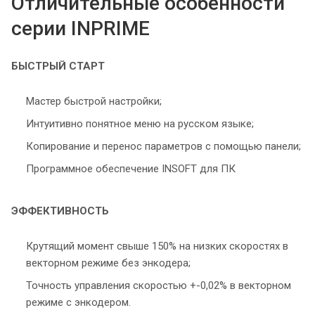
Отличительные особенности
серии INPRIME
БЫСТРЫЙ СТАРТ
Мастер быстрой настройки;
Интуитивно понятное меню на русском языке;
Копирование и перенос параметров с помощью панели;
Программное обеспечение INSOFT для ПК
ЭФФЕКТИВНОСТЬ
Крутящий момент свыше 150% на низких скоростях в
векторном режиме без энкодера;
Точность управления скоростью +-0,02% в векторном
режиме с энкодером.