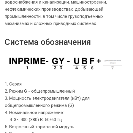
водоснабжения и канализации, машиностроении,
нефтехимических производствах, добывающей
промышленности, в том числе грузоподъемных
механизмах и сложных приводных системах.
Система обозначения
1. Серия
2. Режим G - общепромышленный
3. Мощность электродвигателя (кВт) для
общепромышленного режима (G)
4. Номинальное напряжение:
4: 3~ 400 (380) В, 50/60 Гц
5. Встроенный тормозной модуль