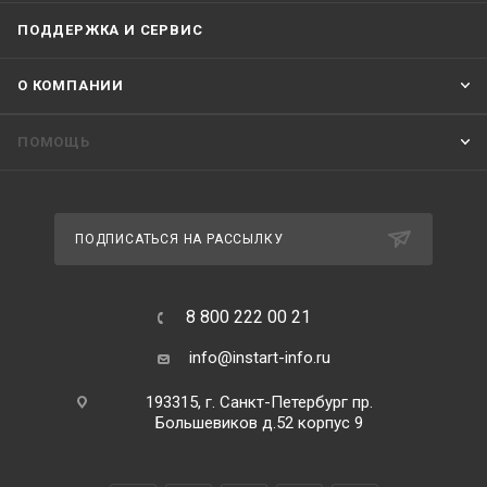
ПОДДЕРЖКА И СЕРВИС
О КОМПАНИИ
ПОМОЩЬ
ПОДПИСАТЬСЯ НА РАССЫЛКУ
8 800 222 00 21
info@instart-info.ru
193315, г. Санкт-Петербург пр.
Большевиков д.52 корпус 9