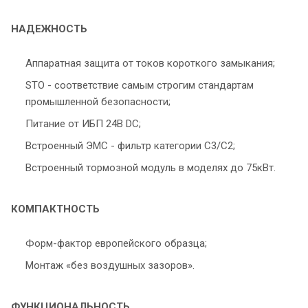
НАДЕЖНОСТЬ
Аппаратная защита от токов короткого замыкания;
STO - соответствие самым строгим стандартам
промышленной безопасности;
Питание от ИБП 24В DC;
Встроенный ЭМС - фильтр категории С3/С2;
Встроенный тормозной модуль в моделях до 75кВт.
КОМПАКТНОСТЬ
Форм-фактор европейского образца;
Монтаж «без воздушных зазоров».
ФУНКЦИОНАЛЬНОСТЬ