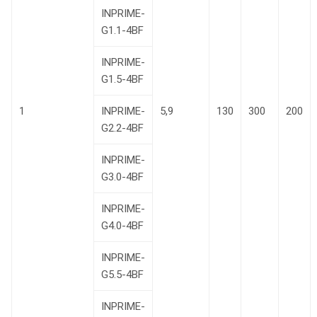
INPRIME-
G1.1-4BF
INPRIME-
G1.5-4BF
1
INPRIME-
5,9
130
300
200
G2.2-4BF
INPRIME-
G3.0-4BF
INPRIME-
G4.0-4BF
INPRIME-
G5.5-4BF
INPRIME-