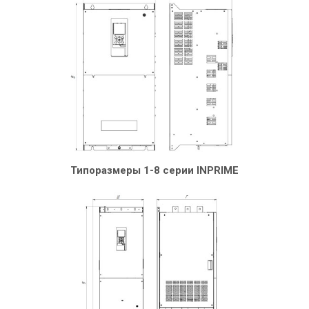
Типоразмеры 1-8 серии INPRIME