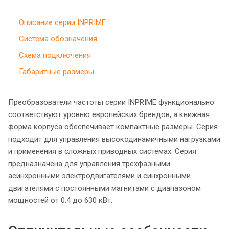
Описание серии INPRIME
Система обозначения
Схема подключения
Габаритные размеры
Преобразователи частоты серии INPRIME функционально
соответствуют уровню европейских брендов, а книжная
форма корпуса обеспечивает компактные размеры. Серия
подходит для управления высокодинамичными нагрузками
и применения в сложных приводных системах. Серия
предназначена для управления трехфазными
асинхронными электродвигателями и синхронными
двигателями с постоянными магнитами с диапазоном
мощностей от 0.4 до 630 кВт.