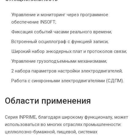
Управление и мониторинг через программное
обеспечение INSOFT;
Фиксация событий часами реального времени;
Встроенный осциллограф с функцией записи;
Широкий набор энкодерных плат и протоколов связи;
Управление грузоподъемными механизмами;
2 набора параметров настройки электродвигателей;
Работа с синхронными электродвигателями (СДПМ).
Области применения
Серия INPRIME, благодаря широкому функционалу, может
использоваться во многих отраслях промышленности:
целлюлозно-бумажной, пищевой, системах