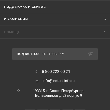
ПОДДЕРЖКА И СЕРВИС
О КОМПАНИИ
ПОМОЩЬ
ПОДПИСАТЬСЯ НА РАССЫЛКУ
8 800 222 00 21
info@instart-info.ru
193315, г. Санкт-Петербург пр.
Большевиков д.52 корпус 9