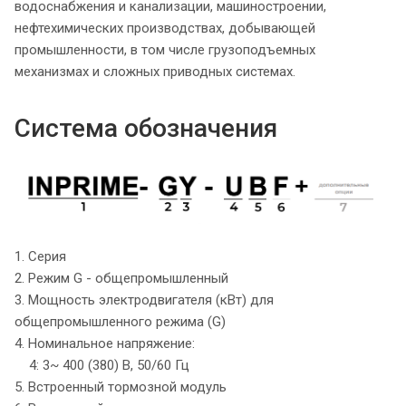
водоснабжения и канализации, машиностроении,
нефтехимических производствах, добывающей
промышленности, в том числе грузоподъемных
механизмах и сложных приводных системах.
Система обозначения
1. Серия
2. Режим G - общепромышленный
3. Мощность электродвигателя (кВт) для
общепромышленного режима (G)
4. Номинальное напряжение:
4: 3~ 400 (380) В, 50/60 Гц
5. Встроенный тормозной модуль