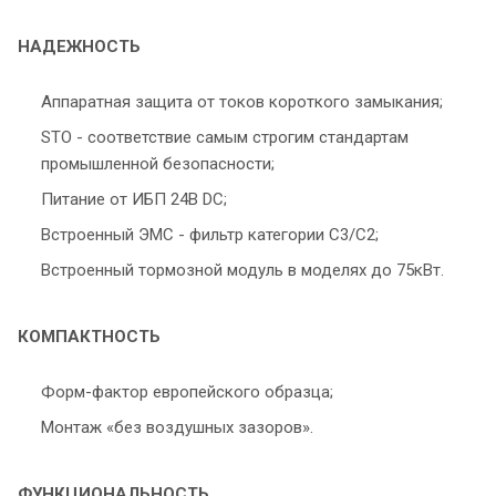
НАДЕЖНОСТЬ
Аппаратная защита от токов короткого замыкания;
STO - соответствие самым строгим стандартам
промышленной безопасности;
Питание от ИБП 24В DC;
Встроенный ЭМС - фильтр категории С3/С2;
Встроенный тормозной модуль в моделях до 75кВт.
КОМПАКТНОСТЬ
Форм-фактор европейского образца;
Монтаж «без воздушных зазоров».
ФУНКЦИОНАЛЬНОСТЬ