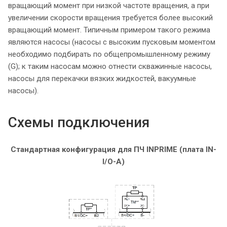
вращающий момент при низкой частоте вращения, а при
увеличении скорости вращения требуется более высокий
вращающий момент. Типичным примером такого режима
являются насосы (насосы с высоким пусковым моментом
необходимо подбирать по общепромышленному режиму
(G); к таким насосам можно отнести скважинные насосы,
насосы для перекачки вязких жидкостей, вакуумные
насосы).
Схемы подключения
Стандартная конфигурация для ПЧ INPRIME (плата IN-
I/O-A)