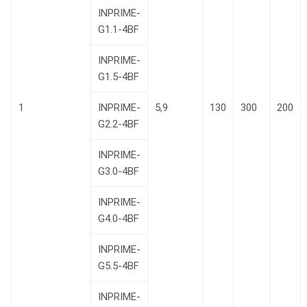
INPRIME-
G1.1-4BF
INPRIME-
G1.5-4BF
1
INPRIME-
5,9
130
300
200
G2.2-4BF
INPRIME-
G3.0-4BF
INPRIME-
G4.0-4BF
INPRIME-
G5.5-4BF
INPRIME-