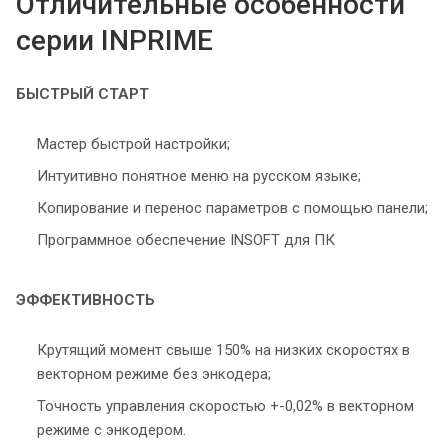
Отличительные особенности
серии INPRIME
БЫСТРЫЙ СТАРТ
Мастер быстрой настройки;
Интуитивно понятное меню на русском языке;
Копирование и перенос параметров с помощью панели;
Программное обеспечение INSOFT для ПК
ЭФФЕКТИВНОСТЬ
Крутящий момент свыше 150% на низких скоростях в
векторном режиме без энкодера;
Точность управления скоростью +-0,02% в векторном
режиме с энкодером.