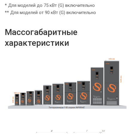
* Для моделей до 75 кВт (G) включительно
** Для моделей от 90 кВт (G) включительно
Массогабаритные
характеристики