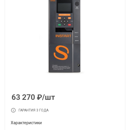
63 270
₽
/шт
ГАРАНТИЯ 3 ГОДА
Характеристики