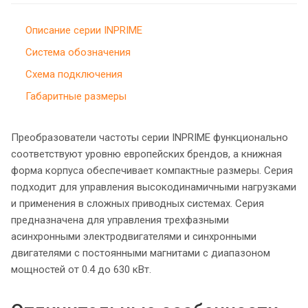
Описание серии INPRIME
Система обозначения
Схема подключения
Габаритные размеры
Преобразователи частоты серии INPRIME функционально
соответствуют уровню европейских брендов, а книжная
форма корпуса обеспечивает компактные размеры. Серия
подходит для управления высокодинамичными нагрузками
и применения в сложных приводных системах. Серия
предназначена для управления трехфазными
асинхронными электродвигателями и синхронными
двигателями с постоянными магнитами с диапазоном
мощностей от 0.4 до 630 кВт.