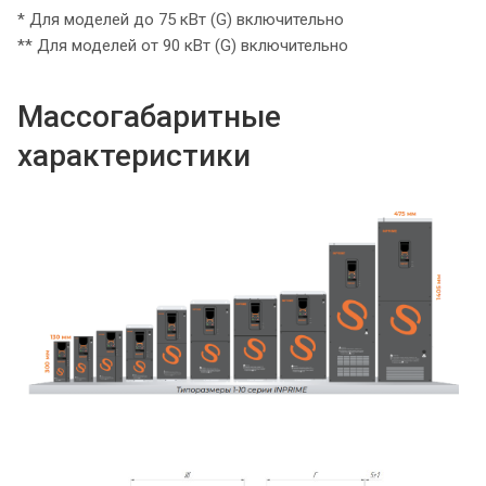
* Для моделей до 75 кВт (G) включительно
** Для моделей от 90 кВт (G) включительно
Массогабаритные
характеристики