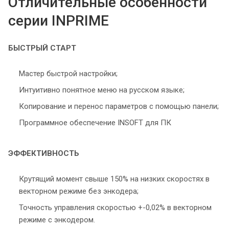
Отличительные особенности
серии INPRIME
БЫСТРЫЙ СТАРТ
Мастер быстрой настройки;
Интуитивно понятное меню на русском языке;
Копирование и перенос параметров с помощью панели;
Программное обеспечение INSOFT для ПК
ЭФФЕКТИВНОСТЬ
Крутящий момент свыше 150% на низких скоростях в
векторном режиме без энкодера;
Точность управления скоростью +-0,02% в векторном
режиме с энкодером.