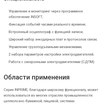
Управление и мониторинг через программное
обеспечение INSOFT;
Фиксация событий часами реального времени;
Встроенный осциллограф с функцией записи;
Широкий набор энкодерных плат и протоколов связи;
Управление грузоподъемными механизмами;
2 набора параметров настройки электродвигателей;
Работа с синхронными электродвигателями (СДПМ).
Области применения
Серия INPRIME, благодаря широкому функционалу, может
использоваться во многих отраслях промышленности:
целлюлозно-бумажной, пищевой, системах