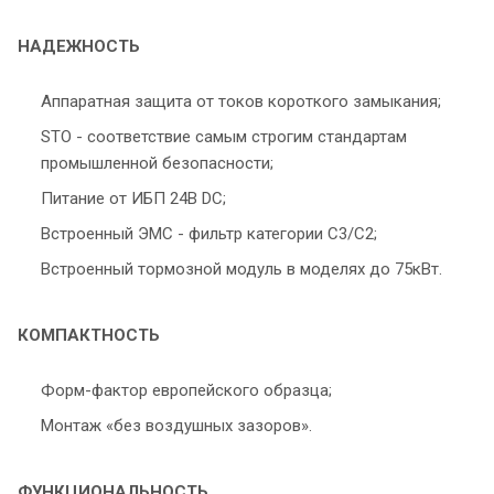
НАДЕЖНОСТЬ
Аппаратная защита от токов короткого замыкания;
STO - соответствие самым строгим стандартам
промышленной безопасности;
Питание от ИБП 24В DC;
Встроенный ЭМС - фильтр категории С3/С2;
Встроенный тормозной модуль в моделях до 75кВт.
КОМПАКТНОСТЬ
Форм-фактор европейского образца;
Монтаж «без воздушных зазоров».
ФУНКЦИОНАЛЬНОСТЬ