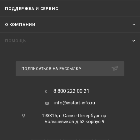
ПОДДЕРЖКА И СЕРВИС
О КОМПАНИИ
ПОМОЩЬ
ПОДПИСАТЬСЯ НА РАССЫЛКУ
8 800 222 00 21
info@instart-info.ru
193315, г. Санкт-Петербург пр.
Большевиков д.52 корпус 9