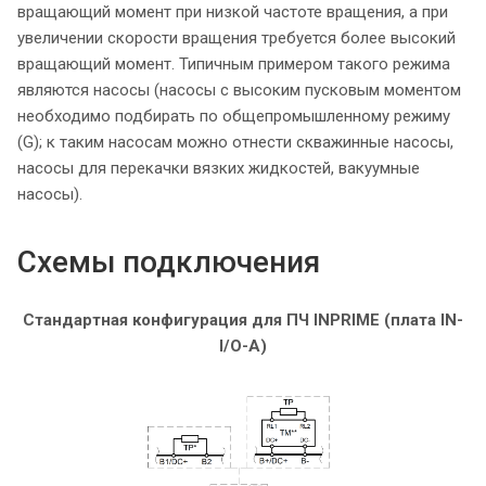
вращающий момент при низкой частоте вращения, а при
увеличении скорости вращения требуется более высокий
вращающий момент. Типичным примером такого режима
являются насосы (насосы с высоким пусковым моментом
необходимо подбирать по общепромышленному режиму
(G); к таким насосам можно отнести скважинные насосы,
насосы для перекачки вязких жидкостей, вакуумные
насосы).
Схемы подключения
Стандартная конфигурация для ПЧ INPRIME (плата IN-
I/O-A)