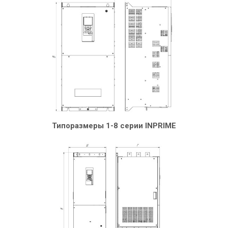
Типоразмеры 1-8 серии INPRIME