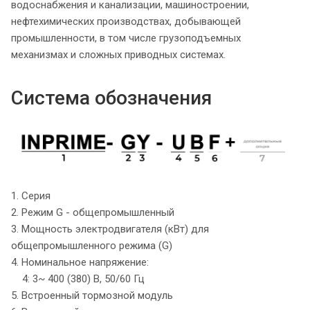
водоснабжения и канализации, машиностроении,
нефтехимических производствах, добывающей
промышленности, в том числе грузоподъемных
механизмах и сложных приводных системах.
Система обозначения
1. Серия
2. Режим G - общепромышленный
3. Мощность электродвигателя (кВт) для
общепромышленного режима (G)
4. Номинальное напряжение:
4: 3~ 400 (380) В, 50/60 Гц
5. Встроенный тормозной модуль