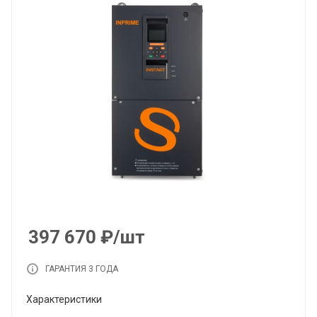
397 670
₽
/шт
ГАРАНТИЯ 3 ГОДА
Характеристики