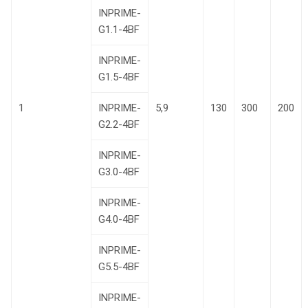
INPRIME-
G1.1-4BF
INPRIME-
G1.5-4BF
1
INPRIME-
5,9
130
300
200
G2.2-4BF
INPRIME-
G3.0-4BF
INPRIME-
G4.0-4BF
INPRIME-
G5.5-4BF
INPRIME-