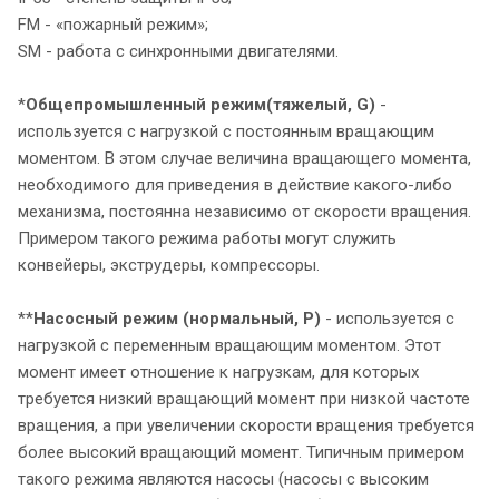
FM - «пожарный режим»;
SM - работа с синхронными двигателями.
*
Общепромышленный режим
(тяжелый, G)
-
используется с нагрузкой с постоянным вращающим
моментом. В этом случае величина вращающего момента,
необходимого для приведения в действие какого-либо
механизма, постоянна независимо от скорости вращения.
Примером такого режима работы могут служить
конвейеры, экструдеры, компрессоры.
**
Насосный режим (нормальный, P)
- используется с
нагрузкой с переменным вращающим моментом. Этот
момент имеет отношение к нагрузкам, для которых
требуется низкий вращающий момент при низкой частоте
вращения, а при увеличении скорости вращения требуется
более высокий вращающий момент. Типичным примером
такого режима являются насосы (насосы с высоким