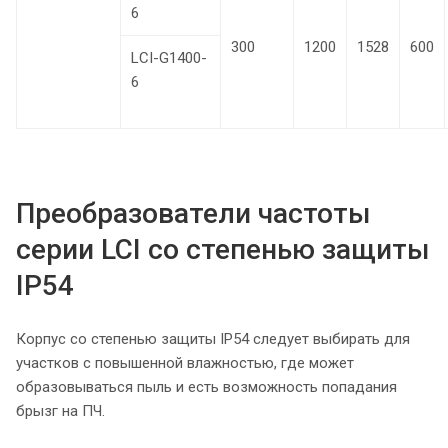
6
300
1200
1528
600
LCI-G1400-
6
Преобразователи частоты
серии LCI со степенью защиты
IP54
Корпус со степенью защиты IP54 следует выбирать для
участков с повышенной влажностью, где может
образовываться пыль и есть возможность попадания
брызг на ПЧ.