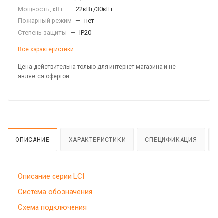
Мощность, кВт
—
22кВт/30кВт
Пожарный режим
—
нет
Степень защиты
—
IP20
Все характеристики
Цена действительна только для интернет-магазина и не
является офертой
ОПИСАНИЕ
ХАРАКТЕРИСТИКИ
СПЕЦИФИКАЦИЯ
Описание серии LCI
Система обозначения
Схема подключения