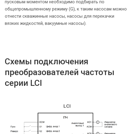
пусковым моментом необходимо подбирать по
общепромышленному режиму (G), к таким насосам можно
отнести скважинные насосы, насосы для перекачки
вязких жидкостей, вакуумные насосы).
Схемы подключения
преобразователей частоты
серии LCI
LCI