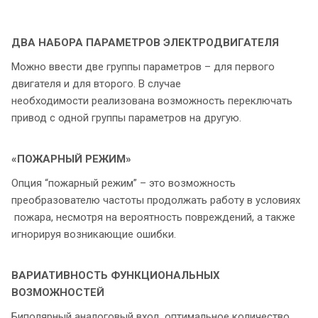
ДВА НАБОРА ПАРАМЕТРОВ ЭЛЕКТРОДВИГАТЕЛЯ
Можно ввести две группы параметров – для первого
двигателя и для второго. В случае
необходимости реализована возможность переключать
привод с одной группы параметров на другую.
«ПОЖАРНЫЙ РЕЖИМ»
Опция “пожарный режим” – это возможность
преобразователю частоты продолжать работу в условиях
пожара, несмотря на вероятность повреждений, а также
игнорируя возникающие ошибки.
ВАРИАТИВНОСТЬ ФУНКЦИОНАЛЬНЫХ
ВОЗМОЖНОСТЕЙ
Биполярный аналоговый вход, оптимальное количество