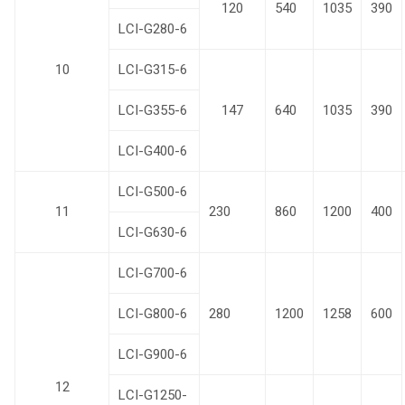
120
540
1035
390
LCI-G280-6
10
LCI-G315-6
LCI-G355-6
147
640
1035
390
LCI-G400-6
LCI-G500-6
11
230
860
1200
400
LCI-G630-6
LCI-G700-6
LCI-G800-6
280
1200
1258
600
LCI-G900-6
12
LCI-G1250-