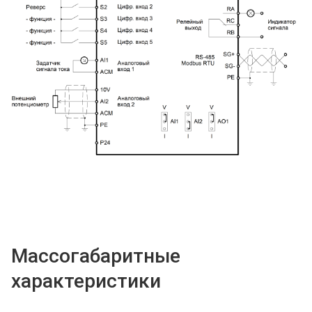
Массогабаритные
характеристики