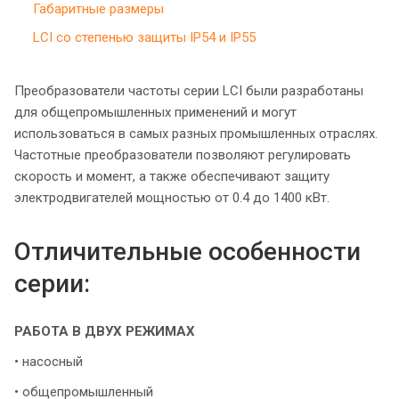
Габаритные размеры
LCI со степенью защиты IP54 и IP55
Преобразователи частоты серии LCI были разработаны
для общепромышленных применений и могут
использоваться в самых разных промышленных отраслях.
Частотные преобразователи позволяют регулировать
скорость и момент, а также обеспечивают защиту
электродвигателей мощностью от 0.4 до 1400 кВт.
Отличительные особенности
серии:
РАБОТА В ДВУХ РЕЖИМАХ
• насосный
• общепромышленный