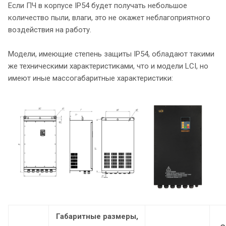
Если ПЧ в корпусе IP54 будет получать небольшое
количество пыли, влаги, это не окажет неблагоприятного
воздействия на работу.
Модели, имеющие степень защиты IP54, обладают такими
же техническими характеристиками, что и модели LCI, но
имеют иные массогабаритные характеристики:
Габаритные размеры,