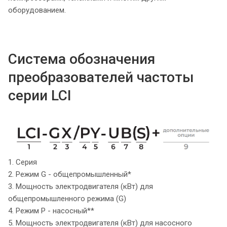
оборудованием.
Система обозначения
преобразователей частоты
серии LCI
1. Серия
2. Режим G - общепромышленный*
3. Мощность электродвигателя (кВт) для
общепромышленного режима (G)
4. Режим P - насосный**
5. Мощность электродвигателя (кВт) для насосного