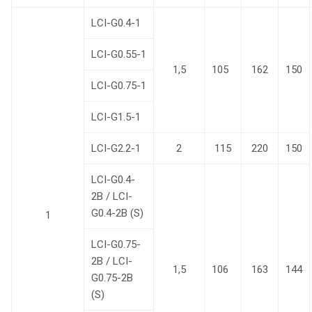
LCI-G0.4-1
LCI-G0.55-1
1,5
105
162
150
LCI-G0.75-1
LCI-G1.5-1
LCI-G2.2-1
2
115
220
150
LCI-G0.4-
2B / LCI-
G0.4-2B (S)
1
LCI-G0.75-
2B / LCI-
1,5
106
163
144
G0.75-2B
(S)