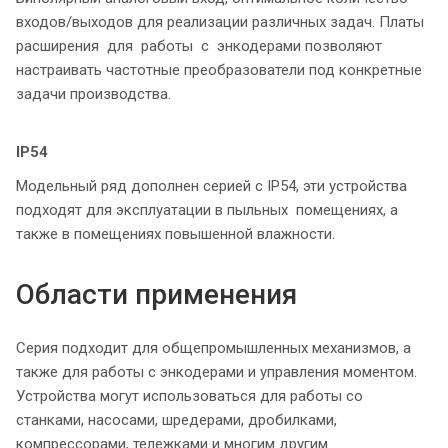
входов/выходов для реализации различных задач. Платы
расширения для работы с энкодерами позволяют
настраивать частотные преобразователи под конкретные
задачи производства.
IP54
Модельный ряд дополнен серией с IP54, эти устройства
подходят для эксплуатации в пыльных помещениях, а
также в помещениях повышенной влажности.
Области применения
Серия подходит для общепромышленных механизмов, а
также для работы с энкодерами и управления моментом.
Устройства могут использоваться для работы со
станками, насосами, шредерами, дробилками,
компрессорами, тележками и многим другим