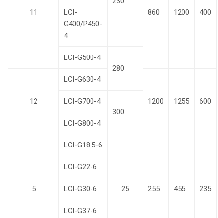
230
11
LCI-
860
1200
400
G400/P450-
4
LCI-G500-4
280
LCI-G630-4
12
LCI-G700-4
1200
1255
600
300
LCI-G800-4
LCI-G18.5-6
LCI-G22-6
5
LCI-G30-6
25
255
455
235
LCI-G37-6