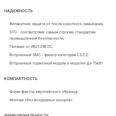
НАДЕЖНОСТЬ
Аппаратная защита от токов короткого замыкания;
STO - соответствие самым строгим стандартам
промышленной безопасности;
Питание от ИБП 24В DC;
Встроенный ЭМС - фильтр категории С3/С2;
Встроенный тормозной модуль в моделях до 75кВт.
КОМПАКТНОСТЬ
Форм-фактор европейского образца;
Монтаж «без воздушных зазоров».
ФУНКЦИОНАЛЬНОСТЬ