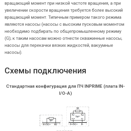
вращающий момент при низкой частоте вращения, а при
увеличении скорости вращения требуется более высокий
вращающий момент. Типичным примером такого режима
являются насосы (насосы с высоким пусковым моментом
необходимо подбирать по общепромышленному режиму
(G); к таким насосам можно отнести скважинные насосы,
насосы для перекачки вязких жидкостей, вакуумные
насосы).
Схемы подключения
Стандартная конфигурация для ПЧ INPRIME (плата IN-
I/O-A)