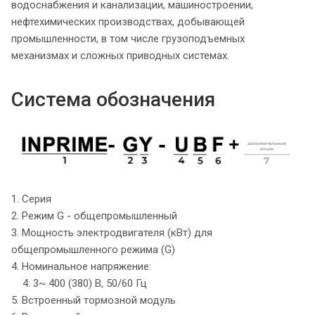
водоснабжения и канализации, машиностроении,
нефтехимических производствах, добывающей
промышленности, в том числе грузоподъемных
механизмах и сложных приводных системах.
Система обозначения
1. Серия
2. Режим G - общепромышленный
3. Мощность электродвигателя (кВт) для
общепромышленного режима (G)
4. Номинальное напряжение:
4: 3~ 400 (380) В, 50/60 Гц
5. Встроенный тормозной модуль