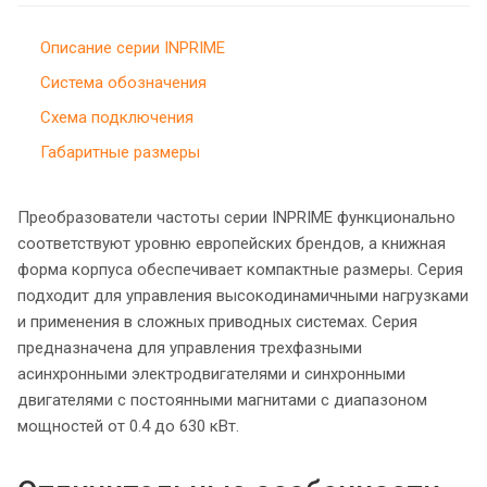
Описание серии INPRIME
Система обозначения
Схема подключения
Габаритные размеры
Преобразователи частоты серии INPRIME функционально
соответствуют уровню европейских брендов, а книжная
форма корпуса обеспечивает компактные размеры. Серия
подходит для управления высокодинамичными нагрузками
и применения в сложных приводных системах. Серия
предназначена для управления трехфазными
асинхронными электродвигателями и синхронными
двигателями с постоянными магнитами с диапазоном
мощностей от 0.4 до 630 кВт.