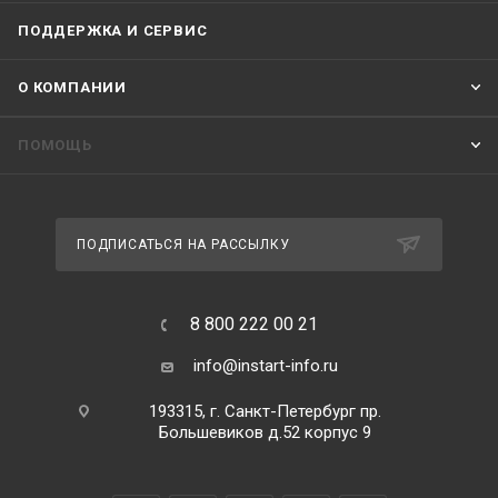
ПОДДЕРЖКА И СЕРВИС
О КОМПАНИИ
ПОМОЩЬ
ПОДПИСАТЬСЯ НА РАССЫЛКУ
8 800 222 00 21
info@instart-info.ru
193315, г. Санкт-Петербург пр.
Большевиков д.52 корпус 9