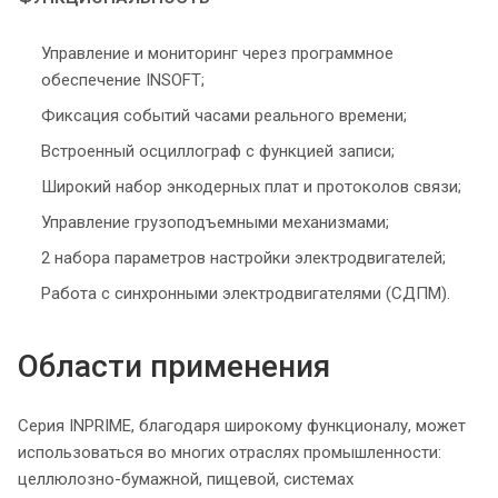
Управление и мониторинг через программное
обеспечение INSOFT;
Фиксация событий часами реального времени;
Встроенный осциллограф с функцией записи;
Широкий набор энкодерных плат и протоколов связи;
Управление грузоподъемными механизмами;
2 набора параметров настройки электродвигателей;
Работа с синхронными электродвигателями (СДПМ).
Области применения
Серия INPRIME, благодаря широкому функционалу, может
использоваться во многих отраслях промышленности:
целлюлозно-бумажной, пищевой, системах