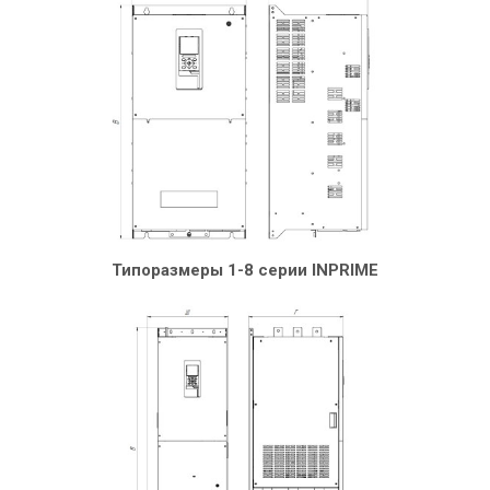
Типоразмеры 1-8 серии INPRIME