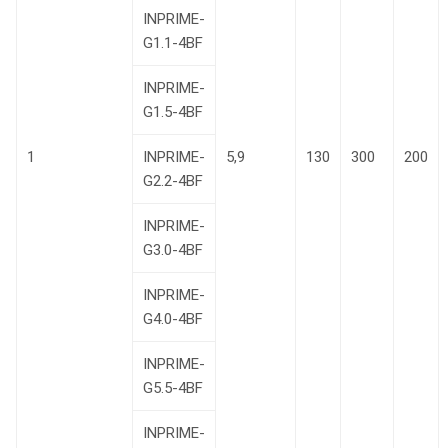
INPRIME-
G1.1-4BF
INPRIME-
G1.5-4BF
1
INPRIME-
5,9
130
300
200
G2.2-4BF
INPRIME-
G3.0-4BF
INPRIME-
G4.0-4BF
INPRIME-
G5.5-4BF
INPRIME-