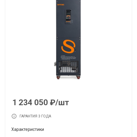
1 234 050
₽
/шт
ГАРАНТИЯ 3 ГОДА
Характеристики