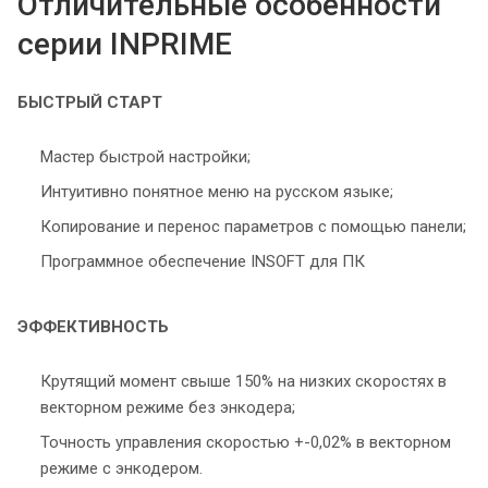
Отличительные особенности
серии INPRIME
БЫСТРЫЙ СТАРТ
Мастер быстрой настройки;
Интуитивно понятное меню на русском языке;
Копирование и перенос параметров с помощью панели;
Программное обеспечение INSOFT для ПК
ЭФФЕКТИВНОСТЬ
Крутящий момент свыше 150% на низких скоростях в
векторном режиме без энкодера;
Точность управления скоростью +-0,02% в векторном
режиме с энкодером.