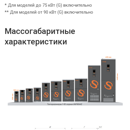
* Для моделей до 75 кВт (G) включительно
** Для моделей от 90 кВт (G) включительно
Массогабаритные
характеристики