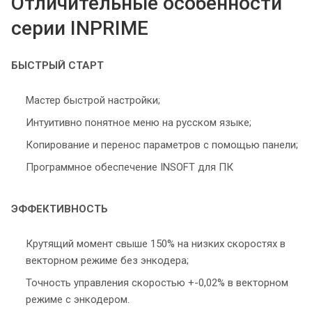
Отличительные особенности
серии INPRIME
БЫСТРЫЙ СТАРТ
Мастер быстрой настройки;
Интуитивно понятное меню на русском языке;
Копирование и перенос параметров с помощью панели;
Программное обеспечение INSOFT для ПК
ЭФФЕКТИВНОСТЬ
Крутящий момент свыше 150% на низких скоростях в
векторном режиме без энкодера;
Точность управления скоростью +-0,02% в векторном
режиме с энкодером.