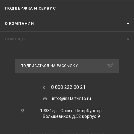
ПОДДЕРЖКА И СЕРВИС
О КОМПАНИИ
ПОМОЩЬ
ПОДПИСАТЬСЯ НА РАССЫЛКУ
8 800 222 00 21
info@instart-info.ru
193315, г. Санкт-Петербург пр.
Большевиков д.52 корпус 9