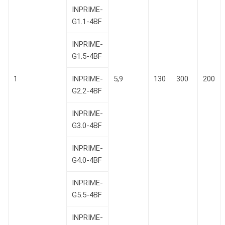
INPRIME-
G1.1-4BF
INPRIME-
G1.5-4BF
1
INPRIME-
5,9
130
300
200
G2.2-4BF
INPRIME-
G3.0-4BF
INPRIME-
G4.0-4BF
INPRIME-
G5.5-4BF
INPRIME-