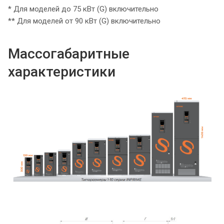
* Для моделей до 75 кВт (G) включительно
** Для моделей от 90 кВт (G) включительно
Массогабаритные
характеристики