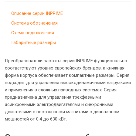
Описание серии INPRIME
Система обозначения
Схема подключения
Габаритные размеры
Преобразователи частоты серии INPRIME функционально
соответствуют уровню европейских брендов, а книжная
форма корпуса обеспечивает компактные размеры. Серия
подходит для управления высокодинамичными нагрузками
и применения в сложных приводных системах. Серия
предназначена для управления трехфазными
асинхронными электродвигателями и синхронными
двигателями с постоянными магнитами с диапазоном
мощностей от 0.4 до 630 кВт.