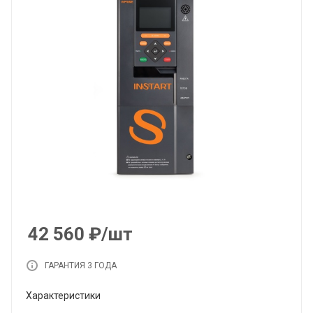
42 560
₽
/шт
ГАРАНТИЯ 3 ГОДА
Характеристики