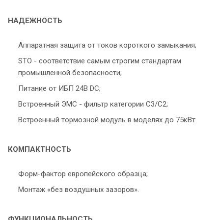
НАДЕЖНОСТЬ
Аппаратная защита от токов короткого замыкания;
STO - соответствие самым строгим стандартам
промышленной безопасности;
Питание от ИБП 24В DC;
Встроенный ЭМС - фильтр категории С3/С2;
Встроенный тормозной модуль в моделях до 75кВт.
КОМПАКТНОСТЬ
Форм-фактор европейского образца;
Монтаж «без воздушных зазоров».
ФУНКЦИОНАЛЬНОСТЬ