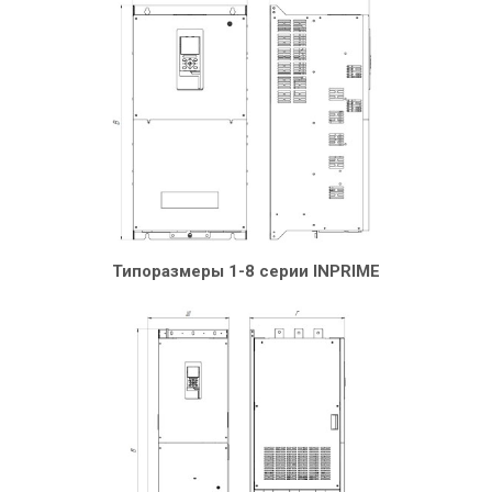
Типоразмеры 1-8 серии INPRIME