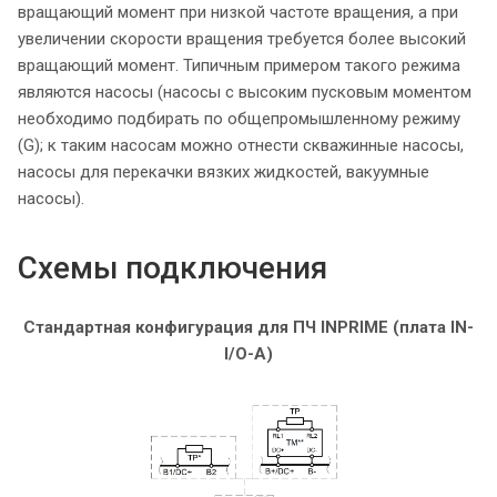
вращающий момент при низкой частоте вращения, а при
увеличении скорости вращения требуется более высокий
вращающий момент. Типичным примером такого режима
являются насосы (насосы с высоким пусковым моментом
необходимо подбирать по общепромышленному режиму
(G); к таким насосам можно отнести скважинные насосы,
насосы для перекачки вязких жидкостей, вакуумные
насосы).
Схемы подключения
Стандартная конфигурация для ПЧ INPRIME (плата IN-
I/O-A)