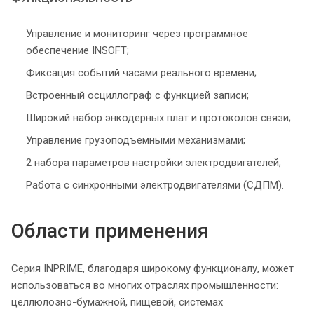
Управление и мониторинг через программное
обеспечение INSOFT;
Фиксация событий часами реального времени;
Встроенный осциллограф с функцией записи;
Широкий набор энкодерных плат и протоколов связи;
Управление грузоподъемными механизмами;
2 набора параметров настройки электродвигателей;
Работа с синхронными электродвигателями (СДПМ).
Области применения
Серия INPRIME, благодаря широкому функционалу, может
использоваться во многих отраслях промышленности:
целлюлозно-бумажной, пищевой, системах