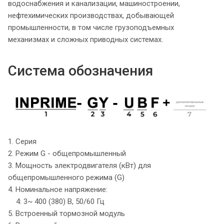
водоснабжения и канализации, машиностроении,
нефтехимических производствах, добывающей
промышленности, в том числе грузоподъемных
механизмах и сложных приводных системах.
Система обозначения
1. Серия
2. Режим G - общепромышленный
3. Мощность электродвигателя (кВт) для
общепромышленного режима (G)
4. Номинальное напряжение:
4: 3~ 400 (380) В, 50/60 Гц
5. Встроенный тормозной модуль