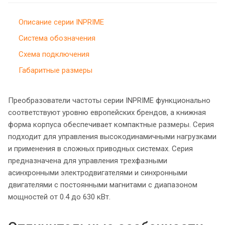
Описание серии INPRIME
Система обозначения
Схема подключения
Габаритные размеры
Преобразователи частоты серии INPRIME функционально
соответствуют уровню европейских брендов, а книжная
форма корпуса обеспечивает компактные размеры. Серия
подходит для управления высокодинамичными нагрузками
и применения в сложных приводных системах. Серия
предназначена для управления трехфазными
асинхронными электродвигателями и синхронными
двигателями с постоянными магнитами с диапазоном
мощностей от 0.4 до 630 кВт.