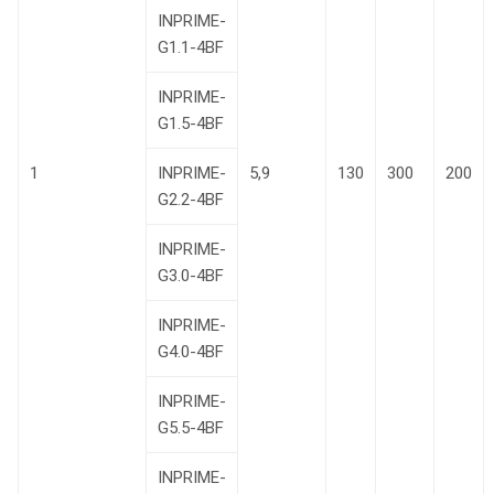
INPRIME-
G1.1-4BF
INPRIME-
G1.5-4BF
1
INPRIME-
5,9
130
300
200
G2.2-4BF
INPRIME-
G3.0-4BF
INPRIME-
G4.0-4BF
INPRIME-
G5.5-4BF
INPRIME-