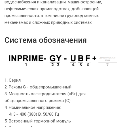
водоснабжения и канализации, машиностроении,
нефтехимических производствах, добывающей
промышленности, в том числе грузоподъемных
механизмах и сложных приводных системах.
Система обозначения
1. Серия
2. Режим G - общепромышленный
3. Мощность электродвигателя (кВт) для
общепромышленного режима (G)
4. Номинальное напряжение:
4: 3~ 400 (380) В, 50/60 Гц
5. Встроенный тормозной модуль