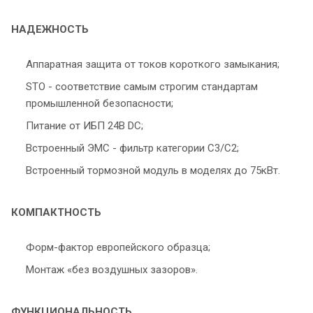
НАДЕЖНОСТЬ
Аппаратная защита от токов короткого замыкания;
STO - соответствие самым строгим стандартам
промышленной безопасности;
Питание от ИБП 24В DC;
Встроенный ЭМС - фильтр категории С3/С2;
Встроенный тормозной модуль в моделях до 75кВт.
КОМПАКТНОСТЬ
Форм-фактор европейского образца;
Монтаж «без воздушных зазоров».
ФУНКЦИОНАЛЬНОСТЬ