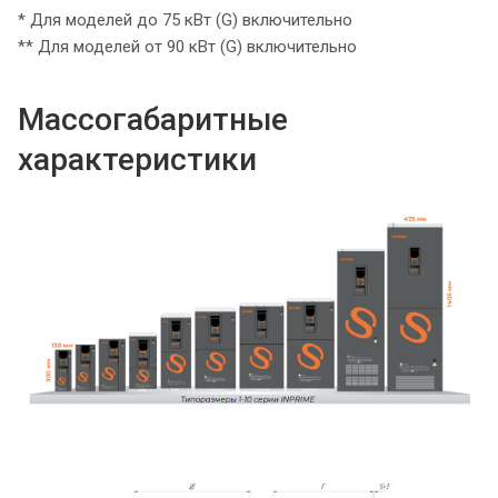
* Для моделей до 75 кВт (G) включительно
** Для моделей от 90 кВт (G) включительно
Массогабаритные
характеристики