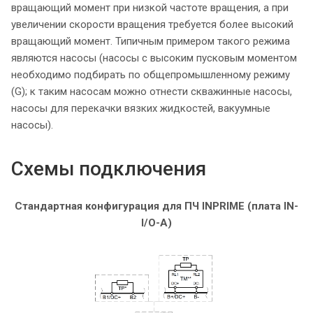
вращающий момент при низкой частоте вращения, а при
увеличении скорости вращения требуется более высокий
вращающий момент. Типичным примером такого режима
являются насосы (насосы с высоким пусковым моментом
необходимо подбирать по общепромышленному режиму
(G); к таким насосам можно отнести скважинные насосы,
насосы для перекачки вязких жидкостей, вакуумные
насосы).
Схемы подключения
Стандартная конфигурация для ПЧ INPRIME (плата IN-
I/O-A)