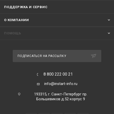
ПОДДЕРЖКА И СЕРВИС
О КОМПАНИИ
ПОМОЩЬ
ПОДПИСАТЬСЯ НА РАССЫЛКУ
8 800 222 00 21
info@instart-info.ru
193315, г. Санкт-Петербург пр.
Большевиков д.52 корпус 9