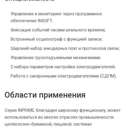
Управление и мониторинг через программное
обеспечение INSOFT;
Фиксация событий часами реального времени;
Встроенный осциллограф с функцией записи;
Широкий набор энкодерных плат и протоколов связи;
Управление грузоподъемными механизмами;
2 набора параметров настройки электродвигателей;
Работа с синхронными электродвигателями (СДПМ).
Области применения
Серия INPRIME, благодаря широкому функционалу, может
использоваться во многих отраслях промышленности:
целлюлозно-бумажной, пищевой, системах