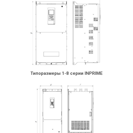
Типоразмеры 1-8 серии INPRIME