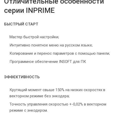
Отличительные особенности
серии INPRIME
БЫСТРЫЙ СТАРТ
Мастер быстрой настройки;
Интуитивно понятное меню на русском языке;
Копирование и перенос параметров с помощью панели;
Программное обеспечение INSOFT для ПК
ЭФФЕКТИВНОСТЬ
Крутящий момент свыше 150% на низких скоростях в
векторном режиме без энкодера;
Точность управления скоростью +-0,02% в векторном
режиме с энкодером.