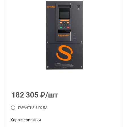
182 305
₽
/шт
ГАРАНТИЯ 3 ГОДА
Характеристики